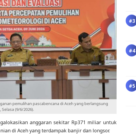
anganan pemulihan pascabencana di Aceh yang berlangsung
Selasa (9/6/2026).
alokasikan anggaran sekitar Rp371 miliar untuk
ian di Aceh yang terdampak banjir dan longsor.