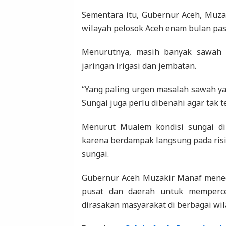
Sementara itu, Gubernur Aceh, Muza
wilayah pelosok Aceh enam bulan pasc
Menurutnya, masih banyak sawah 
jaringan irigasi dan jembatan.
“Yang paling urgen masalah sawah yan
Sungai juga perlu dibenahi agar tak t
Menurut Mualem kondisi sungai di
karena berdampak langsung pada risi
sungai.
Gubernur Aceh Muzakir Manaf meneg
pusat dan daerah untuk memperc
dirasakan masyarakat di berbagai wil