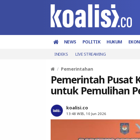
NEWS
POLITIK
HUKUM
EKO
INDEKS
LIVE STREAMING
Pemerintahan
Pemerintah Pusat K
untuk Pemulihan P
koalisi.co
13:48 WIB, 10 Jun 2026