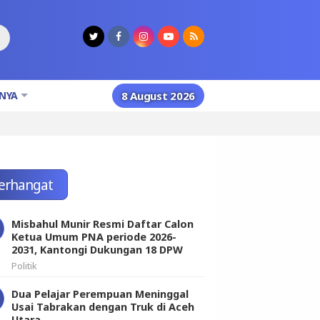
NYA
8 August 2026
erhangat
Misbahul Munir Resmi Daftar Calon
Ketua Umum PNA periode 2026-
2031, Kantongi Dukungan 18 DPW
Politik
Dua Pelajar Perempuan Meninggal
Usai Tabrakan dengan Truk di Aceh
Utara