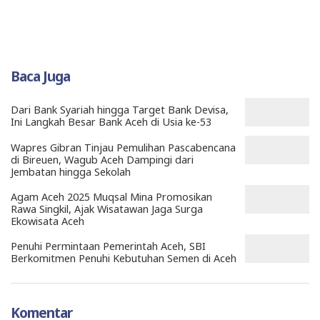
Baca Juga
Dari Bank Syariah hingga Target Bank Devisa,
Ini Langkah Besar Bank Aceh di Usia ke-53
Wapres Gibran Tinjau Pemulihan Pascabencana
di Bireuen, Wagub Aceh Dampingi dari
Jembatan hingga Sekolah
Agam Aceh 2025 Muqsal Mina Promosikan
Rawa Singkil, Ajak Wisatawan Jaga Surga
Ekowisata Aceh
Penuhi Permintaan Pemerintah Aceh, SBI
Berkomitmen Penuhi Kebutuhan Semen di Aceh
Komentar