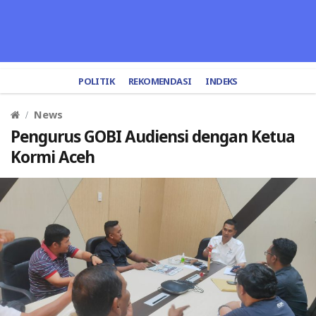
POLITIK
REKOMENDASI
INDEKS
News
Pengurus GOBI Audiensi dengan Ketua
Kormi Aceh