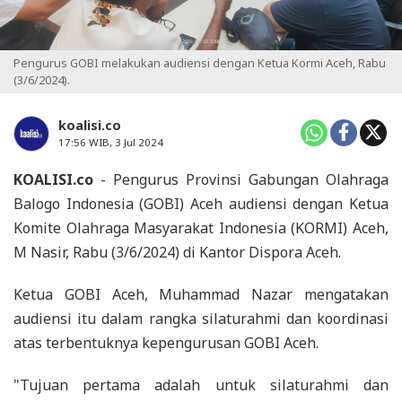
Pengurus GOBI melakukan audiensi dengan Ketua Kormi Aceh, Rabu
(3/6/2024).
koalisi.co
17:56 WIB, 3 Jul 2024
KOALISI.co
- Pengurus Provinsi Gabungan Olahraga
Balogo Indonesia (GOBI) Aceh audiensi dengan Ketua
Komite Olahraga Masyarakat Indonesia (KORMI) Aceh,
M Nasir, Rabu (3/6/2024) di Kantor Dispora Aceh.
Ketua GOBI Aceh, Muhammad Nazar mengatakan
audiensi itu dalam rangka silaturahmi dan koordinasi
atas terbentuknya kepengurusan GOBI Aceh.
"Tujuan pertama adalah untuk silaturahmi dan