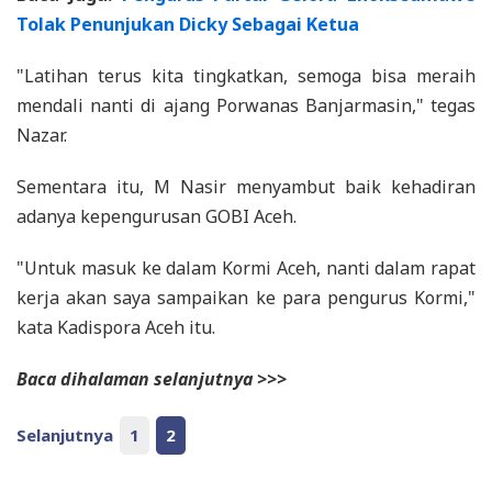
Tolak Penunjukan Dicky Sebagai Ketua
"Latihan terus kita tingkatkan, semoga bisa meraih
mendali nanti di ajang Porwanas Banjarmasin," tegas
Nazar.
Sementara itu, M Nasir menyambut baik kehadiran
adanya kepengurusan GOBI Aceh.
"Untuk masuk ke dalam Kormi Aceh, nanti dalam rapat
kerja akan saya sampaikan ke para pengurus Kormi,"
kata Kadispora Aceh itu.
Baca dihalaman selanjutnya >>>
Selanjutnya
1
2