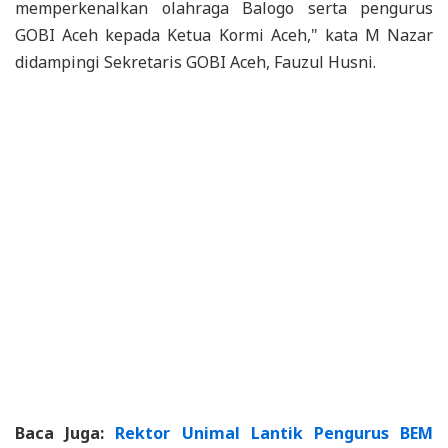
memperkenalkan olahraga Balogo serta pengurus
GOBI Aceh kepada Ketua Kormi Aceh," kata M Nazar
didampingi Sekretaris GOBI Aceh, Fauzul Husni.
Baca Juga:
Rektor Unimal Lantik Pengurus BEM