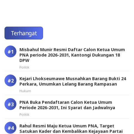
Terhangat
Misbahul Munir Resmi Daftar Calon Ketua Umum
PNA periode 2026-2031, Kantongi Dukungan 18
DPW
Politik
Kejari Lhokseumawe Musnahkan Barang Bukti 24
Perkara, Umumkan Lelang Barang Rampasan
Hukum
PNA Buka Pendaftaran Calon Ketua Umum
Periode 2026-2031, Ini Syarat dan Jadwalnya
Politik
Rahul Resmi Maju Ketua Umum PNA, Target
Satukan Kader dan Kembalikan Kejayaan Partai