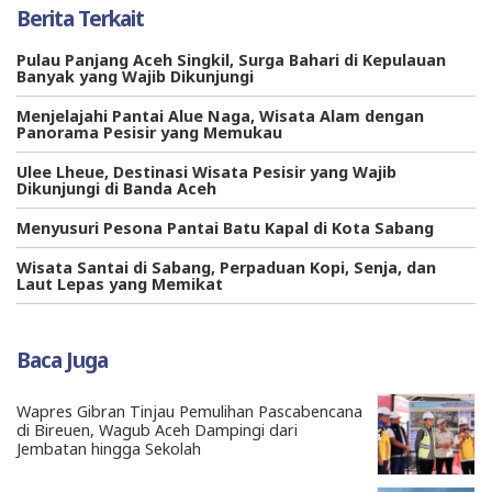
Berita Terkait
Pulau Panjang Aceh Singkil, Surga Bahari di Kepulauan
Banyak yang Wajib Dikunjungi
Menjelajahi Pantai Alue Naga, Wisata Alam dengan
Panorama Pesisir yang Memukau
Ulee Lheue, Destinasi Wisata Pesisir yang Wajib
Dikunjungi di Banda Aceh
Menyusuri Pesona Pantai Batu Kapal di Kota Sabang
Wisata Santai di Sabang, Perpaduan Kopi, Senja, dan
Laut Lepas yang Memikat
Baca Juga
Wapres Gibran Tinjau Pemulihan Pascabencana
di Bireuen, Wagub Aceh Dampingi dari
Jembatan hingga Sekolah