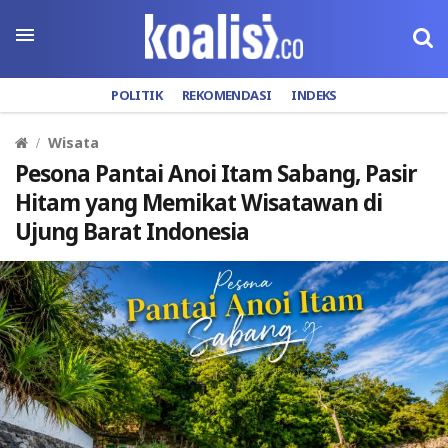
POLITIK
REKOMENDASI
INDEKS
Wisata
Pesona Pantai Anoi Itam Sabang, Pasir
Hitam yang Memikat Wisatawan di
Ujung Barat Indonesia