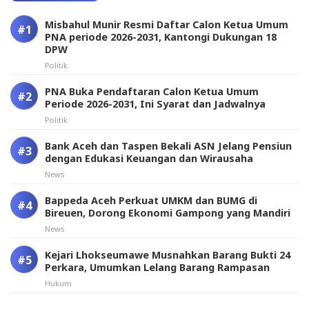
Misbahul Munir Resmi Daftar Calon Ketua Umum
PNA periode 2026-2031, Kantongi Dukungan 18
DPW
Politik
PNA Buka Pendaftaran Calon Ketua Umum
Periode 2026-2031, Ini Syarat dan Jadwalnya
Politik
Bank Aceh dan Taspen Bekali ASN Jelang Pensiun
dengan Edukasi Keuangan dan Wirausaha
News
Bappeda Aceh Perkuat UMKM dan BUMG di
Bireuen, Dorong Ekonomi Gampong yang Mandiri
News
Kejari Lhokseumawe Musnahkan Barang Bukti 24
Perkara, Umumkan Lelang Barang Rampasan
Hukum