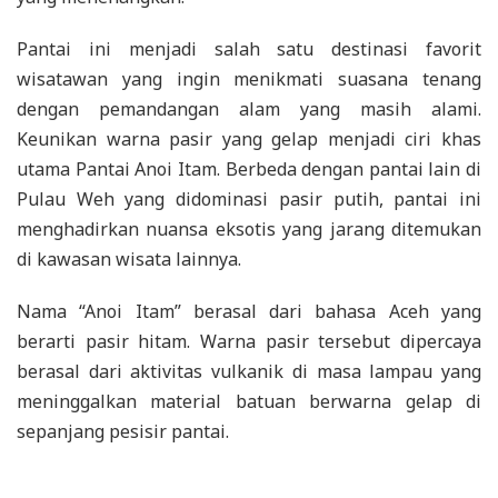
Pantai ini menjadi salah satu destinasi favorit
wisatawan yang ingin menikmati suasana tenang
dengan pemandangan alam yang masih alami.
Keunikan warna pasir yang gelap menjadi ciri khas
utama Pantai Anoi Itam. Berbeda dengan pantai lain di
Pulau Weh yang didominasi pasir putih, pantai ini
menghadirkan nuansa eksotis yang jarang ditemukan
di kawasan wisata lainnya.
Nama “Anoi Itam” berasal dari bahasa Aceh yang
berarti pasir hitam. Warna pasir tersebut dipercaya
berasal dari aktivitas vulkanik di masa lampau yang
meninggalkan material batuan berwarna gelap di
sepanjang pesisir pantai.