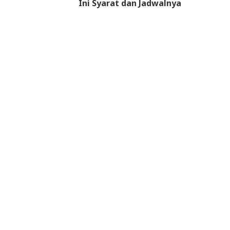
Ini Syarat dan Jadwalnya