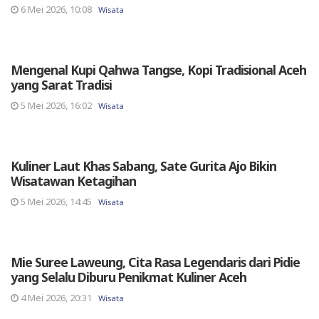
6 Mei 2026, 10:08
Wisata
Mengenal Kupi Qahwa Tangse, Kopi Tradisional Aceh
yang Sarat Tradisi
5 Mei 2026, 16:02
Wisata
Kuliner Laut Khas Sabang, Sate Gurita Ajo Bikin
Wisatawan Ketagihan
5 Mei 2026, 14:45
Wisata
Mie Suree Laweung, Cita Rasa Legendaris dari Pidie
yang Selalu Diburu Penikmat Kuliner Aceh
4 Mei 2026, 20:31
Wisata