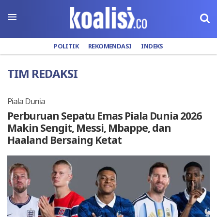
POLITIK
REKOMENDASI
INDEKS
TIM REDAKSI
Piala Dunia
Perburuan Sepatu Emas Piala Dunia 2026
Makin Sengit, Messi, Mbappe, dan
Haaland Bersaing Ketat