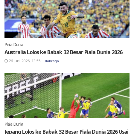
Piala Dunia
Australia Lolos ke Babak 32 Besar Piala Dunia 2026
26 Juni 2026, 13:55
Olahraga
Piala Dunia
Jepang Lolos ke Babak 32 Besar Piala Dunia 2026 Usai