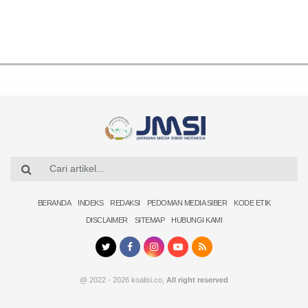
BERANDA
INDEKS
REDAKSI
PEDOMAN MEDIA SIBER
KODE ETIK
DISCLAIMER
SITEMAP
HUBUNGI KAMI
@ 2022 - 2026 koalisi.co,
All right reserved