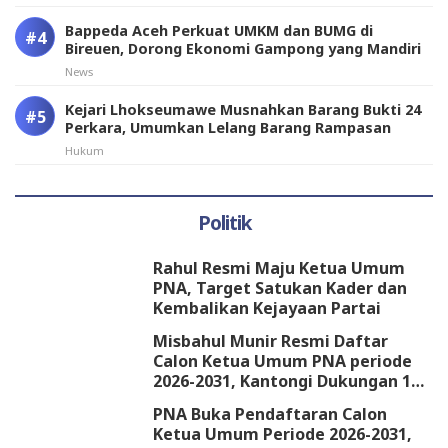
Bappeda Aceh Perkuat UMKM dan BUMG di
Bireuen, Dorong Ekonomi Gampong yang Mandiri
News
Kejari Lhokseumawe Musnahkan Barang Bukti 24
Perkara, Umumkan Lelang Barang Rampasan
Hukum
Politik
Rahul Resmi Maju Ketua Umum
PNA, Target Satukan Kader dan
Kembalikan Kejayaan Partai
Misbahul Munir Resmi Daftar
Calon Ketua Umum PNA periode
2026-2031, Kantongi Dukungan 18
DPW
PNA Buka Pendaftaran Calon
Ketua Umum Periode 2026-2031,