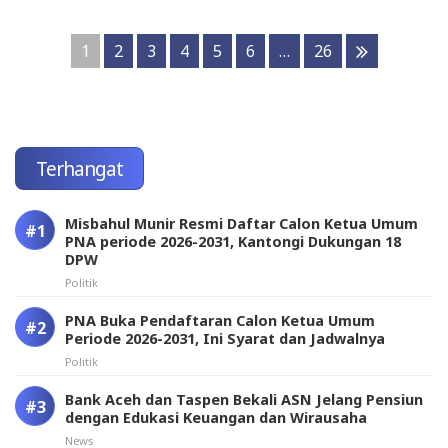
1
2
3
4
5
6
…
26
Terhangat
Misbahul Munir Resmi Daftar Calon Ketua Umum
PNA periode 2026-2031, Kantongi Dukungan 18
DPW
Politik
PNA Buka Pendaftaran Calon Ketua Umum
Periode 2026-2031, Ini Syarat dan Jadwalnya
Politik
Bank Aceh dan Taspen Bekali ASN Jelang Pensiun
dengan Edukasi Keuangan dan Wirausaha
News