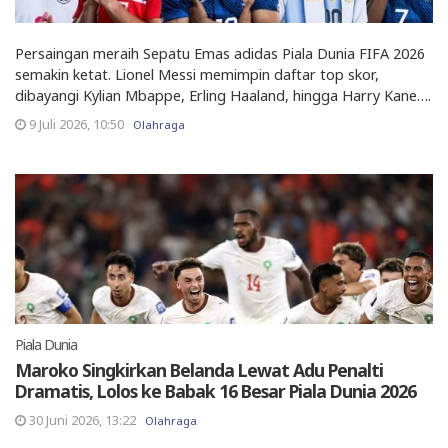
Persaingan meraih Sepatu Emas adidas Piala Dunia FIFA 2026
semakin ketat. Lionel Messi memimpin daftar top skor,
dibayangi Kylian Mbappe, Erling Haaland, hingga Harry Kane….
9 Juli 2026, 10:50
Olahraga
Piala Dunia
Maroko Singkirkan Belanda Lewat Adu Penalti
Dramatis, Lolos ke Babak 16 Besar Piala Dunia 2026
30 Juni 2026, 13:22
Olahraga