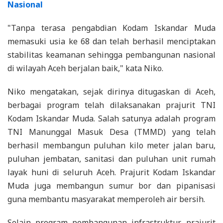
Nasional
"Tanpa terasa pengabdian Kodam Iskandar Muda
memasuki usia ke 68 dan telah berhasil menciptakan
stabilitas keamanan sehingga pembangunan nasional
di wilayah Aceh berjalan baik," kata Niko.
Niko mengatakan, sejak dirinya ditugaskan di Aceh,
berbagai program telah dilaksanakan prajurit TNI
Kodam Iskandar Muda. Salah satunya adalah program
TNI Manunggal Masuk Desa (TMMD) yang telah
berhasil membangun puluhan kilo meter jalan baru,
puluhan jembatan, sanitasi dan puluhan unit rumah
layak huni di seluruh Aceh. Prajurit Kodam Iskandar
Muda juga membangun sumur bor dan pipanisasi
guna membantu masyarakat memperoleh air bersih.
Selain program pembangunan infrastruktur, prajurit