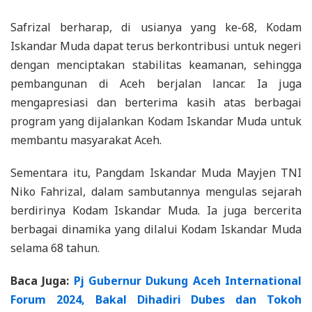
Safrizal berharap, di usianya yang ke-68, Kodam
Iskandar Muda dapat terus berkontribusi untuk negeri
dengan menciptakan stabilitas keamanan, sehingga
pembangunan di Aceh berjalan lancar. Ia juga
mengapresiasi dan berterima kasih atas berbagai
program yang dijalankan Kodam Iskandar Muda untuk
membantu masyarakat Aceh.
Sementara itu, Pangdam Iskandar Muda Mayjen TNI
Niko Fahrizal, dalam sambutannya mengulas sejarah
berdirinya Kodam Iskandar Muda. Ia juga bercerita
berbagai dinamika yang dilalui Kodam Iskandar Muda
selama 68 tahun.
Baca Juga:
Pj Gubernur Dukung Aceh International
Forum 2024, Bakal Dihadiri Dubes dan Tokoh