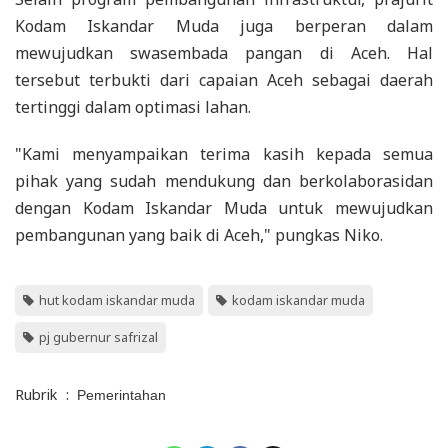
Kodam Iskandar Muda juga berperan dalam
mewujudkan swasembada pangan di Aceh. Hal
tersebut terbukti dari capaian Aceh sebagai daerah
tertinggi dalam optimasi lahan.
"Kami menyampaikan terima kasih kepada semua
pihak yang sudah mendukung dan berkolaborasidan
dengan Kodam Iskandar Muda untuk mewujudkan
pembangunan yang baik di Aceh," pungkas Niko.
hut kodam iskandar muda
kodam iskandar muda
pj gubernur safrizal
Rubrik
:
Pemerintahan