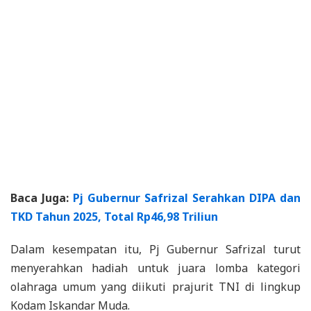
Baca Juga:
Pj Gubernur Safrizal Serahkan DIPA dan
TKD Tahun 2025, Total Rp46,98 Triliun
Dalam kesempatan itu, Pj Gubernur Safrizal turut
menyerahkan hadiah untuk juara lomba kategori
olahraga umum yang diikuti prajurit TNI di lingkup
Kodam Iskandar Muda.