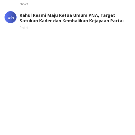
News
Rahul Resmi Maju Ketua Umum PNA, Target
Satukan Kader dan Kembalikan Kejayaan Partai
Politik