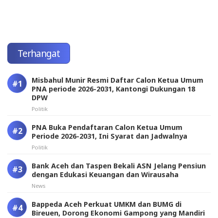
Terhangat
Misbahul Munir Resmi Daftar Calon Ketua Umum
PNA periode 2026-2031, Kantongi Dukungan 18
DPW
Politik
PNA Buka Pendaftaran Calon Ketua Umum
Periode 2026-2031, Ini Syarat dan Jadwalnya
Politik
Bank Aceh dan Taspen Bekali ASN Jelang Pensiun
dengan Edukasi Keuangan dan Wirausaha
News
Bappeda Aceh Perkuat UMKM dan BUMG di
Bireuen, Dorong Ekonomi Gampong yang Mandiri