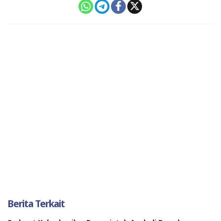
Berita Terkait