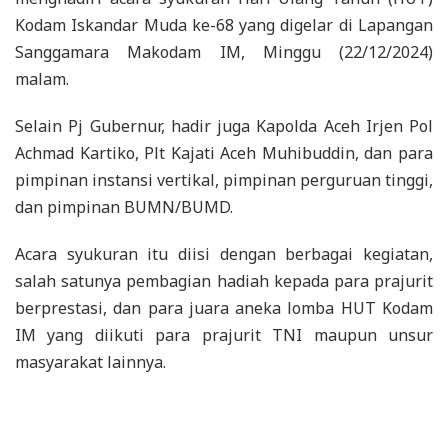
Kodam Iskandar Muda ke-68 yang digelar di Lapangan
Sanggamara Makodam IM, Minggu (22/12/2024)
malam.
Selain Pj Gubernur, hadir juga Kapolda Aceh Irjen Pol
Achmad Kartiko, Plt Kajati Aceh Muhibuddin, dan para
pimpinan instansi vertikal, pimpinan perguruan tinggi,
dan pimpinan BUMN/BUMD.
Acara syukuran itu diisi dengan berbagai kegiatan,
salah satunya pembagian hadiah kepada para prajurit
berprestasi, dan para juara aneka lomba HUT Kodam
IM yang diikuti para prajurit TNI maupun unsur
masyarakat lainnya.