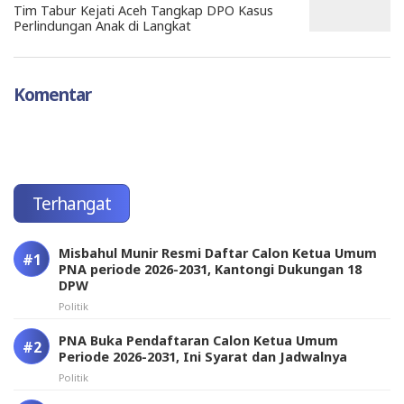
Tim Tabur Kejati Aceh Tangkap DPO Kasus
Perlindungan Anak di Langkat
Komentar
Terhangat
Misbahul Munir Resmi Daftar Calon Ketua Umum
PNA periode 2026-2031, Kantongi Dukungan 18
DPW
Politik
PNA Buka Pendaftaran Calon Ketua Umum
Periode 2026-2031, Ini Syarat dan Jadwalnya
Politik