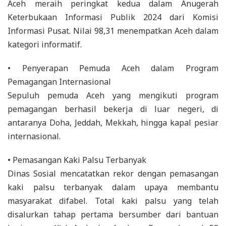
Aceh meraih peringkat kedua dalam Anugerah
Keterbukaan Informasi Publik 2024 dari Komisi
Informasi Pusat. Nilai 98,31 menempatkan Aceh dalam
kategori informatif.
• Penyerapan Pemuda Aceh dalam Program
Pemagangan Internasional
Sepuluh pemuda Aceh yang mengikuti program
pemagangan berhasil bekerja di luar negeri, di
antaranya Doha, Jeddah, Mekkah, hingga kapal pesiar
internasional.
• Pemasangan Kaki Palsu Terbanyak
Dinas Sosial mencatatkan rekor dengan pemasangan
kaki palsu terbanyak dalam upaya membantu
masyarakat difabel. Total kaki palsu yang telah
disalurkan tahap pertama bersumber dari bantuan