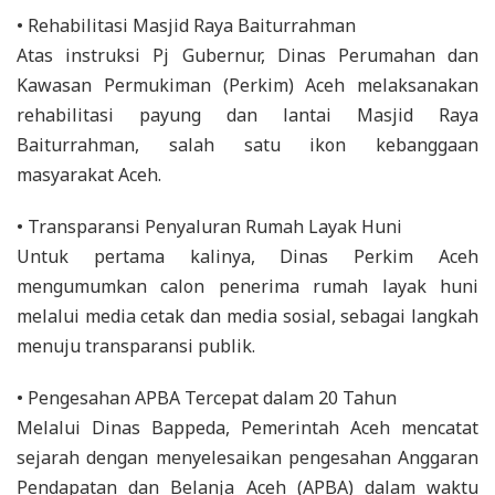
• Rehabilitasi Masjid Raya Baiturrahman
Atas instruksi Pj Gubernur, Dinas Perumahan dan
Kawasan Permukiman (Perkim) Aceh melaksanakan
rehabilitasi payung dan lantai Masjid Raya
Baiturrahman, salah satu ikon kebanggaan
masyarakat Aceh.
• Transparansi Penyaluran Rumah Layak Huni
Untuk pertama kalinya, Dinas Perkim Aceh
mengumumkan calon penerima rumah layak huni
melalui media cetak dan media sosial, sebagai langkah
menuju transparansi publik.
• Pengesahan APBA Tercepat dalam 20 Tahun
Melalui Dinas Bappeda, Pemerintah Aceh mencatat
sejarah dengan menyelesaikan pengesahan Anggaran
Pendapatan dan Belanja Aceh (APBA) dalam waktu