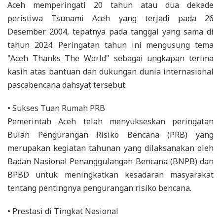
Aceh memperingati 20 tahun atau dua dekade
peristiwa Tsunami Aceh yang terjadi pada 26
Desember 2004, tepatnya pada tanggal yang sama di
tahun 2024. Peringatan tahun ini mengusung tema
"Aceh Thanks The World" sebagai ungkapan terima
kasih atas bantuan dan dukungan dunia internasional
pascabencana dahsyat tersebut.
• Sukses Tuan Rumah PRB
Pemerintah Aceh telah menyukseskan peringatan
Bulan Pengurangan Risiko Bencana (PRB) yang
merupakan kegiatan tahunan yang dilaksanakan oleh
Badan Nasional Penanggulangan Bencana (BNPB) dan
BPBD untuk meningkatkan kesadaran masyarakat
tentang pentingnya pengurangan risiko bencana.
• Prestasi di Tingkat Nasional