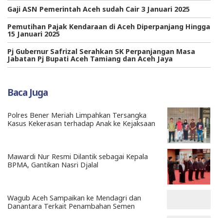
Gaji ASN Pemerintah Aceh sudah Cair 3 Januari 2025
Pemutihan Pajak Kendaraan di Aceh Diperpanjang Hingga
15 Januari 2025
Pj Gubernur Safrizal Serahkan SK Perpanjangan Masa
Jabatan Pj Bupati Aceh Tamiang dan Aceh Jaya
Baca Juga
Polres Bener Meriah Limpahkan Tersangka
Kasus Kekerasan terhadap Anak ke Kejaksaan
Mawardi Nur Resmi Dilantik sebagai Kepala
BPMA, Gantikan Nasri Djalal
Wagub Aceh Sampaikan ke Mendagri dan
Danantara Terkait Penambahan Semen