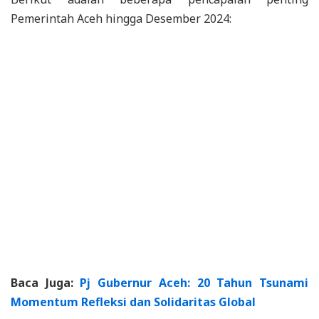
Pemerintah Aceh hingga Desember 2024:
Baca Juga:
Pj Gubernur Aceh: 20 Tahun Tsunami
Momentum Refleksi dan Solidaritas Global