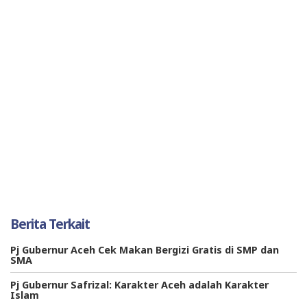
Berita Terkait
Pj Gubernur Aceh Cek Makan Bergizi Gratis di SMP dan
SMA
Pj Gubernur Safrizal: Karakter Aceh adalah Karakter
Islam