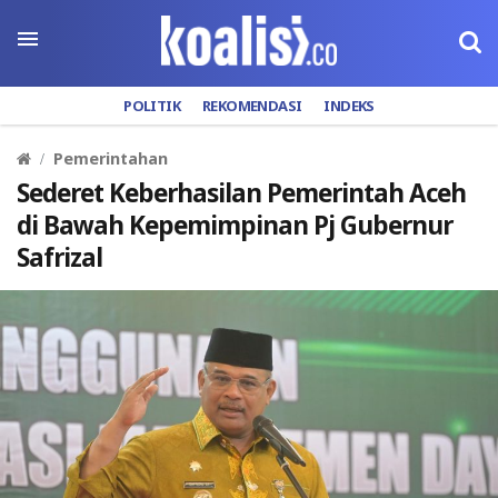
POLITIK
REKOMENDASI
INDEKS
Pemerintahan
Sederet Keberhasilan Pemerintah Aceh
di Bawah Kepemimpinan Pj Gubernur
Safrizal