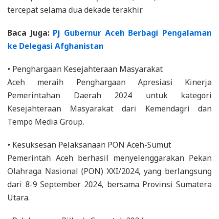
tercepat selama dua dekade terakhir.
Baca Juga:
Pj Gubernur Aceh Berbagi Pengalaman
ke Delegasi Afghanistan
• Penghargaan Kesejahteraan Masyarakat
Aceh meraih Penghargaan Apresiasi Kinerja
Pemerintahan Daerah 2024 untuk kategori
Kesejahteraan Masyarakat dari Kemendagri dan
Tempo Media Group.
• Kesuksesan Pelaksanaan PON Aceh-Sumut
Pemerintah Aceh berhasil menyelenggarakan Pekan
Olahraga Nasional (PON) XXI/2024, yang berlangsung
dari 8-9 September 2024, bersama Provinsi Sumatera
Utara.