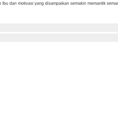
ran Ibu dan motivasi yang disampaikan semakin memantik semang