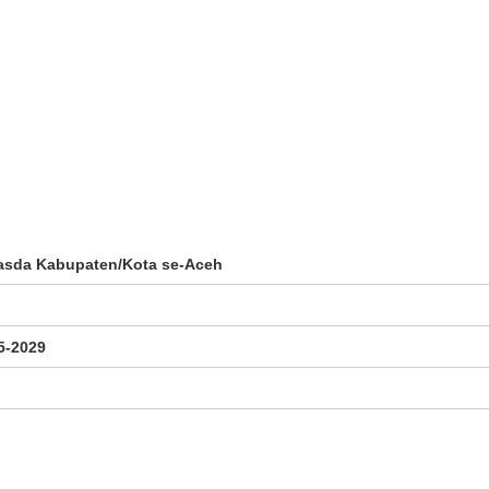
nasda Kabupaten/Kota se-Aceh
5-2029