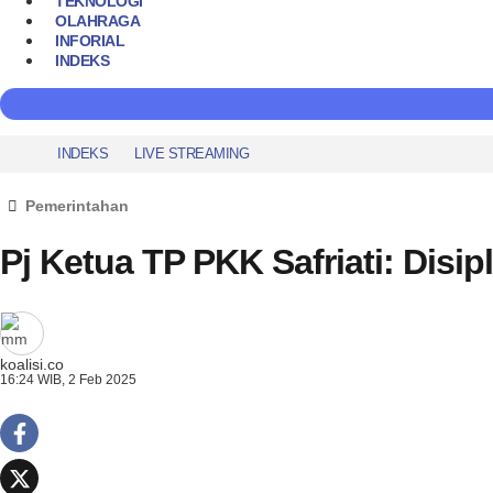
TEKNOLOGI
OLAHRAGA
INFORIAL
INDEKS
INDEKS
LIVE STREAMING
Pemerintahan
Pj Ketua TP PKK Safriati: Disi
koalisi.co
16:24 WIB, 2 Feb 2025