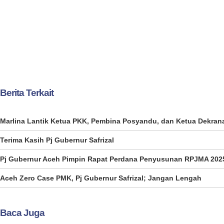
Berita Terkait
Marlina Lantik Ketua PKK, Pembina Posyandu, dan Ketua Dekra
Terima Kasih Pj Gubernur Safrizal
Pj Gubernur Aceh Pimpin Rapat Perdana Penyusunan RPJMA 202
Aceh Zero Case PMK, Pj Gubernur Safrizal; Jangan Lengah
Baca Juga