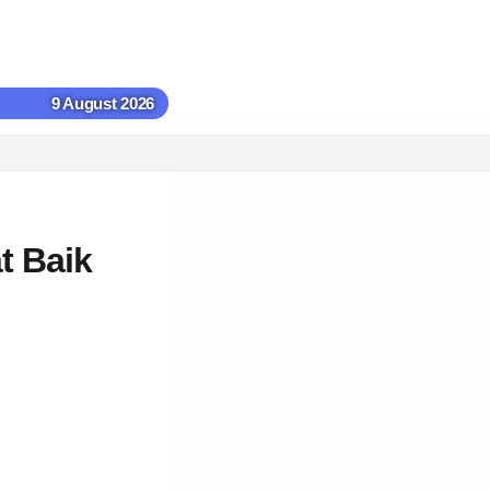
9 August 2026
t Baik