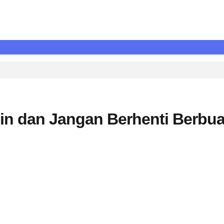
plin dan Jangan Berhenti Berbua