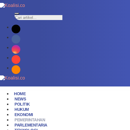
HOME
NEWS
POLITIK
HUKUM
EKONOMI
PEMERINTAHAN
PARLEMENTARIA