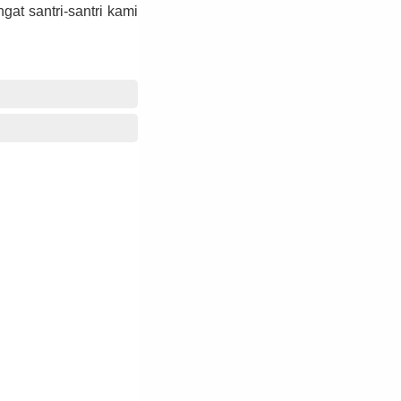
at santri-santri kami