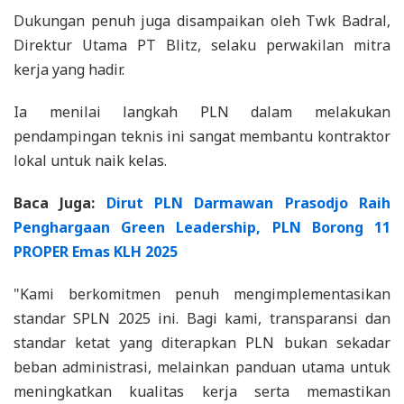
Dukungan penuh juga disampaikan oleh Twk Badral,
Direktur Utama PT Blitz, selaku perwakilan mitra
kerja yang hadir.
Ia menilai langkah PLN dalam melakukan
pendampingan teknis ini sangat membantu kontraktor
lokal untuk naik kelas.
Baca Juga:
Dirut PLN Darmawan Prasodjo Raih
Penghargaan Green Leadership, PLN Borong 11
PROPER Emas KLH 2025
"Kami berkomitmen penuh mengimplementasikan
standar SPLN 2025 ini. Bagi kami, transparansi dan
standar ketat yang diterapkan PLN bukan sekadar
beban administrasi, melainkan panduan utama untuk
meningkatkan kualitas kerja serta memastikan