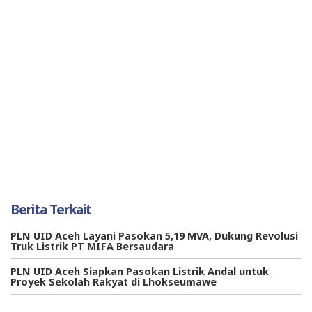
Berita Terkait
PLN UID Aceh Layani Pasokan 5,19 MVA, Dukung Revolusi
Truk Listrik PT MIFA Bersaudara
PLN UID Aceh Siapkan Pasokan Listrik Andal untuk
Proyek Sekolah Rakyat di Lhokseumawe