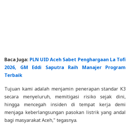
Baca Juga:
PLN UID Aceh Sabet Penghargaan La Tofi
2026, GM Eddi Saputra Raih Manajer Program
Terbaik
Tujuan kami adalah menjamin penerapan standar K3
secara menyeluruh, memitigasi risiko sejak dini,
hingga mencegah insiden di tempat kerja demi
menjaga keberlangsungan pasokan listrik yang andal
bagi masyarakat Aceh," tegasnya.