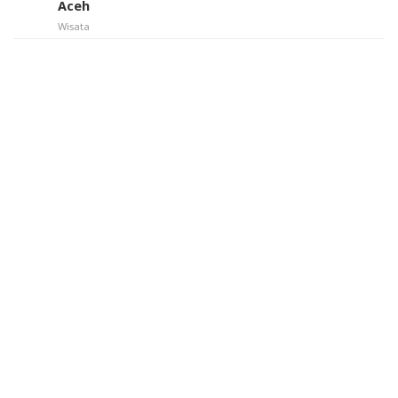
Aceh
Wisata