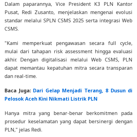
Dalam paparannya, Vice President K3 PLN Kantor
Pusat, Redi Zusanto, menjelaskan mengenai evolusi
standar melalui SPLN CSMS 2025 serta integrasi Web
CSMS.
"Kami memperkuat pengawasan secara full cycle,
mulai dari tahapan risk assessment hingga evaluasi
akhir. Dengan digitalisasi melalui Web CSMS, PLN
dapat memantau kepatuhan mitra secara transparan
dan real-time.
Baca Juga:
Dari Gelap Menjadi Terang, 8 Dusun di
Pelosok Aceh Kini Nikmati Listrik PLN
Hanya mitra yang benar-benar berkomitmen pada
prosedur keselamatan yang dapat bersinergi dengan
PLN," jelas Redi.