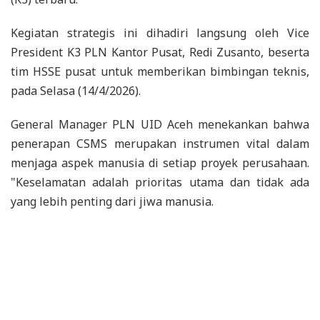
Kegiatan strategis ini dihadiri langsung oleh Vice
President K3 PLN Kantor Pusat, Redi Zusanto, beserta
tim HSSE pusat untuk memberikan bimbingan teknis,
pada Selasa (14/4/2026).
General Manager PLN UID Aceh menekankan bahwa
penerapan CSMS merupakan instrumen vital dalam
menjaga aspek manusia di setiap proyek perusahaan.
"Keselamatan adalah prioritas utama dan tidak ada
yang lebih penting dari jiwa manusia.