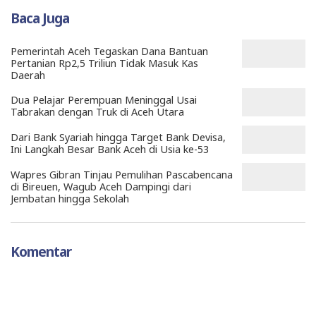
Baca Juga
Pemerintah Aceh Tegaskan Dana Bantuan
Pertanian Rp2,5 Triliun Tidak Masuk Kas
Daerah
Dua Pelajar Perempuan Meninggal Usai
Tabrakan dengan Truk di Aceh Utara
Dari Bank Syariah hingga Target Bank Devisa,
Ini Langkah Besar Bank Aceh di Usia ke-53
Wapres Gibran Tinjau Pemulihan Pascabencana
di Bireuen, Wagub Aceh Dampingi dari
Jembatan hingga Sekolah
Komentar