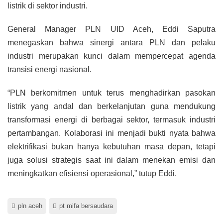
listrik di sektor industri.
General Manager PLN UID Aceh, Eddi Saputra
menegaskan bahwa sinergi antara PLN dan pelaku
industri merupakan kunci dalam mempercepat agenda
transisi energi nasional.
“PLN berkomitmen untuk terus menghadirkan pasokan
listrik yang andal dan berkelanjutan guna mendukung
transformasi energi di berbagai sektor, termasuk industri
pertambangan. Kolaborasi ini menjadi bukti nyata bahwa
elektrifikasi bukan hanya kebutuhan masa depan, tetapi
juga solusi strategis saat ini dalam menekan emisi dan
meningkatkan efisiensi operasional,” tutup Eddi.
pln aceh
pt mifa bersaudara