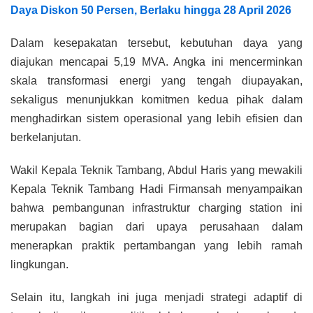
Daya Diskon 50 Persen, Berlaku hingga 28 April 2026
Dalam kesepakatan tersebut, kebutuhan daya yang
diajukan mencapai 5,19 MVA. Angka ini mencerminkan
skala transformasi energi yang tengah diupayakan,
sekaligus menunjukkan komitmen kedua pihak dalam
menghadirkan sistem operasional yang lebih efisien dan
berkelanjutan.
Wakil Kepala Teknik Tambang, Abdul Haris yang mewakili
Kepala Teknik Tambang Hadi Firmansah menyampaikan
bahwa pembangunan infrastruktur charging station ini
merupakan bagian dari upaya perusahaan dalam
menerapkan praktik pertambangan yang lebih ramah
lingkungan.
Selain itu, langkah ini juga menjadi strategi adaptif di