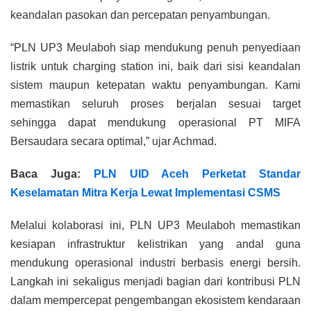
keandalan pasokan dan percepatan penyambungan.
“PLN UP3 Meulaboh siap mendukung penuh penyediaan
listrik untuk charging station ini, baik dari sisi keandalan
sistem maupun ketepatan waktu penyambungan. Kami
memastikan seluruh proses berjalan sesuai target
sehingga dapat mendukung operasional PT MIFA
Bersaudara secara optimal,” ujar Achmad.
Baca Juga:
PLN UID Aceh Perketat Standar
Keselamatan Mitra Kerja Lewat Implementasi CSMS
Melalui kolaborasi ini, PLN UP3 Meulaboh memastikan
kesiapan infrastruktur kelistrikan yang andal guna
mendukung operasional industri berbasis energi bersih.
Langkah ini sekaligus menjadi bagian dari kontribusi PLN
dalam mempercepat pengembangan ekosistem kendaraan