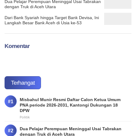
Dua Pelajar Perempuan Meninggal Usai Tabrakan
dengan Truk di Aceh Utara
Dari Bank Syariah hingga Target Bank Devisa, Ini
Langkah Besar Bank Aceh di Usia ke-53
Komentar
Terhangat
Misbahul Munir Resmi Daftar Calon Ketua Umum
PNA periode 2026-2031, Kantongi Dukungan 18
DPW
Politik
Dua Pelajar Perempuan Meninggal Usai Tabrakan
dengan Truk di Aceh Utara