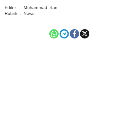
Editor
:
Muhammad Irfan
Rubrik
:
News