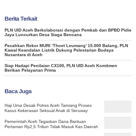
Berita Terkait
PLN UID Aceh Berkolaborasi dengan Pemkab dan BPBD Pidie
Jaya Luncurkan Desa Siaga Bencana
Pecahkan Rekor MURI ‘Thoet Leumang’ 15.000 Batang, PLN
Kawal Keandalan Listrik Dukung Pelestarian Budaya
Nusantara di Aceh
Siap Hadapi Penilaian CX100, PLN UID Aceh Komitmen
Berikan Pelayanan Prima
Baca Juga
Haji Uma Desak Polres Aceh Tamiang Proses
Kasus Kekerasan Seksual Anak di Seruway
Pemerintah Aceh Tegaskan Dana Bantuan
Pertanian Rp2,5 Triliun Tidak Masuk Kas Daerah