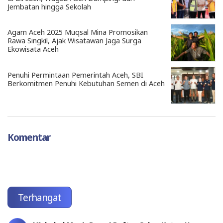
Jembatan hingga Sekolah
Agam Aceh 2025 Muqsal Mina Promosikan
Rawa Singkil, Ajak Wisatawan Jaga Surga
Ekowisata Aceh
Penuhi Permintaan Pemerintah Aceh, SBI
Berkomitmen Penuhi Kebutuhan Semen di Aceh
Komentar
Terhangat