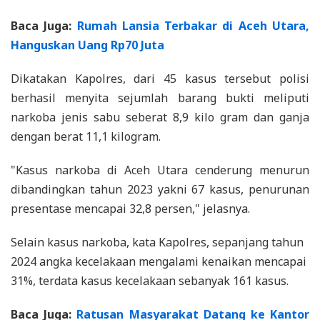
Baca Juga:
Rumah Lansia Terbakar di Aceh Utara,
Hanguskan Uang Rp70 Juta
Dikatakan Kapolres, dari 45 kasus tersebut polisi
berhasil menyita sejumlah barang bukti meliputi
narkoba jenis sabu seberat 8,9 kilo gram dan ganja
dengan berat 11,1 kilogram.
"Kasus narkoba di Aceh Utara cenderung menurun
dibandingkan tahun 2023 yakni 67 kasus, penurunan
presentase mencapai 32,8 persen," jelasnya.
Selain kasus narkoba, kata Kapolres, sepanjang tahun
2024 angka kecelakaan mengalami kenaikan mencapai
31%, terdata kasus kecelakaan sebanyak 161 kasus.
Baca Juga:
Ratusan Masyarakat Datang ke Kantor