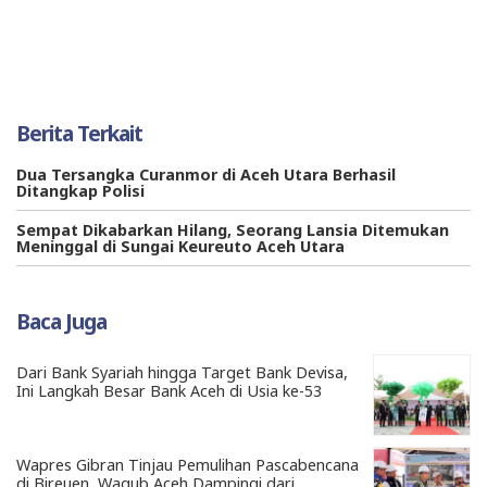
Berita Terkait
Dua Tersangka Curanmor di Aceh Utara Berhasil
Ditangkap Polisi
Sempat Dikabarkan Hilang, Seorang Lansia Ditemukan
Meninggal di Sungai Keureuto Aceh Utara
Baca Juga
Dari Bank Syariah hingga Target Bank Devisa,
Ini Langkah Besar Bank Aceh di Usia ke-53
Wapres Gibran Tinjau Pemulihan Pascabencana
di Bireuen, Wagub Aceh Dampingi dari