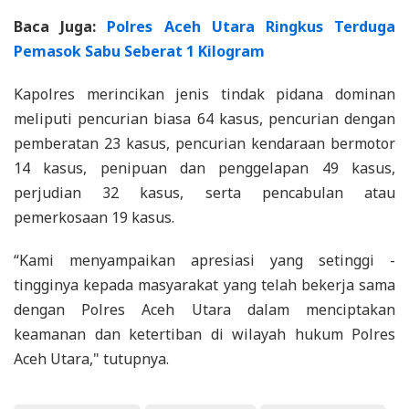
Baca Juga:
Polres Aceh Utara Ringkus Terduga
Pemasok Sabu Seberat 1 Kilogram
Kapolres merincikan jenis tindak pidana dominan
meliputi pencurian biasa 64 kasus, pencurian dengan
pemberatan 23 kasus, pencurian kendaraan bermotor
14 kasus, penipuan dan penggelapan 49 kasus,
perjudian 32 kasus, serta pencabulan atau
pemerkosaan 19 kasus.
“Kami menyampaikan apresiasi yang setinggi -
tingginya kepada masyarakat yang telah bekerja sama
dengan Polres Aceh Utara dalam menciptakan
keamanan dan ketertiban di wilayah hukum Polres
Aceh Utara," tutupnya.