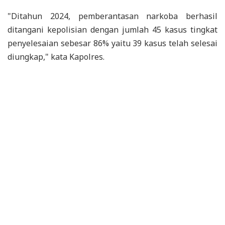
"Ditahun 2024, pemberantasan narkoba berhasil
ditangani kepolisian dengan jumlah 45 kasus tingkat
penyelesaian sebesar 86% yaitu 39 kasus telah selesai
diungkap," kata Kapolres.