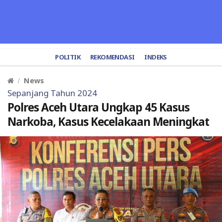
POLITIK
REKOMENDASI
INDEKS
News
Sepanjang Tahun 2024
Polres Aceh Utara Ungkap 45 Kasus
Narkoba, Kasus Kecelakaan Meningkat