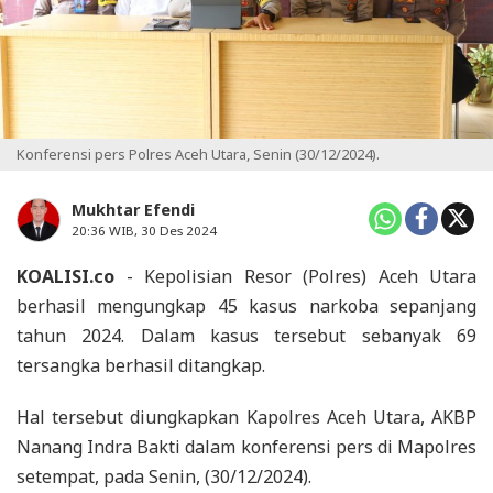
Konferensi pers Polres Aceh Utara, Senin (30/12/2024).
Mukhtar Efendi
20:36 WIB, 30 Des 2024
KOALISI.co
- Kepolisian Resor (Polres) Aceh Utara
berhasil mengungkap 45 kasus narkoba sepanjang
tahun 2024. Dalam kasus tersebut sebanyak 69
tersangka berhasil ditangkap.
Hal tersebut diungkapkan Kapolres Aceh Utara, AKBP
Nanang Indra Bakti dalam konferensi pers di Mapolres
setempat, pada Senin, (30/12/2024).