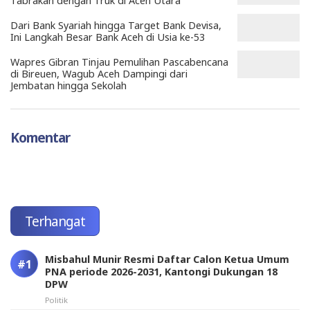
Tabrakan dengan Truk di Aceh Utara
Dari Bank Syariah hingga Target Bank Devisa,
Ini Langkah Besar Bank Aceh di Usia ke-53
Wapres Gibran Tinjau Pemulihan Pascabencana
di Bireuen, Wagub Aceh Dampingi dari
Jembatan hingga Sekolah
Komentar
Terhangat
Misbahul Munir Resmi Daftar Calon Ketua Umum
PNA periode 2026-2031, Kantongi Dukungan 18
DPW
Politik