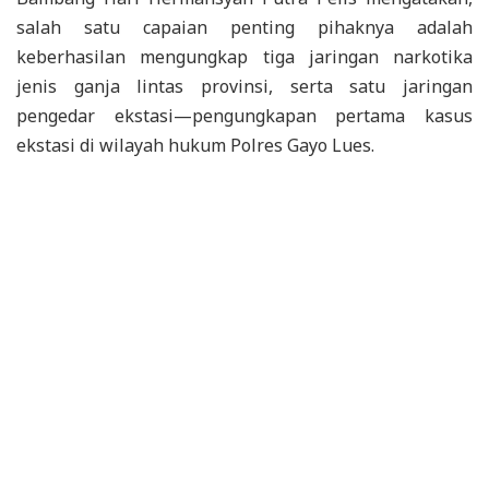
salah satu capaian penting pihaknya adalah
keberhasilan mengungkap tiga jaringan narkotika
jenis ganja lintas provinsi, serta satu jaringan
pengedar ekstasi—pengungkapan pertama kasus
ekstasi di wilayah hukum Polres Gayo Lues.