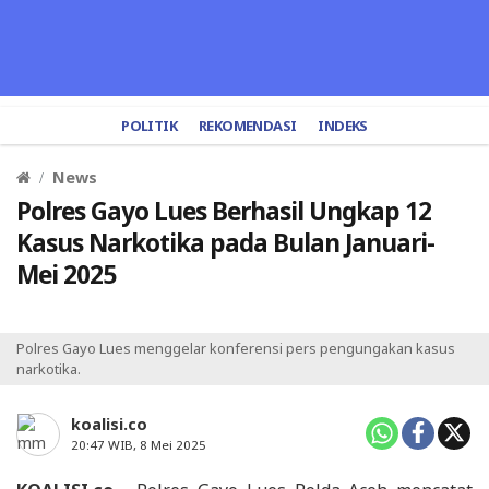
POLITIK
REKOMENDASI
INDEKS
News
Polres Gayo Lues Berhasil Ungkap 12
Kasus Narkotika pada Bulan Januari-
Mei 2025
Polres Gayo Lues menggelar konferensi pers pengungakan kasus
narkotika.
koalisi.co
20:47 WIB, 8 Mei 2025