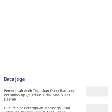
Baca Juga
Pemerintah Aceh Tegaskan Dana Bantuan
Pertanian Rp2,5 Triliun Tidak Masuk Kas
Daerah
Dua Pelajar Perempuan Meninggal Usai