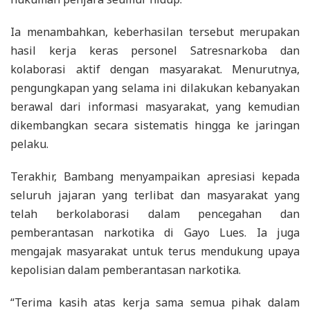
Ia menambahkan, keberhasilan tersebut merupakan
hasil kerja keras personel Satresnarkoba dan
kolaborasi aktif dengan masyarakat. Menurutnya,
pengungkapan yang selama ini dilakukan kebanyakan
berawal dari informasi masyarakat, yang kemudian
dikembangkan secara sistematis hingga ke jaringan
pelaku.
Terakhir, Bambang menyampaikan apresiasi kepada
seluruh jajaran yang terlibat dan masyarakat yang
telah berkolaborasi dalam pencegahan dan
pemberantasan narkotika di Gayo Lues. Ia juga
mengajak masyarakat untuk terus mendukung upaya
kepolisian dalam pemberantasan narkotika.
“Terima kasih atas kerja sama semua pihak dalam