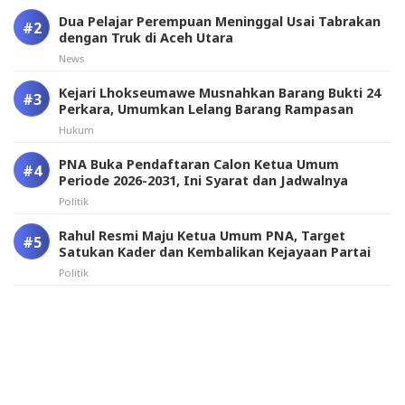
Dua Pelajar Perempuan Meninggal Usai Tabrakan
dengan Truk di Aceh Utara
News
Kejari Lhokseumawe Musnahkan Barang Bukti 24
Perkara, Umumkan Lelang Barang Rampasan
Hukum
PNA Buka Pendaftaran Calon Ketua Umum
Periode 2026-2031, Ini Syarat dan Jadwalnya
Politik
Rahul Resmi Maju Ketua Umum PNA, Target
Satukan Kader dan Kembalikan Kejayaan Partai
Politik