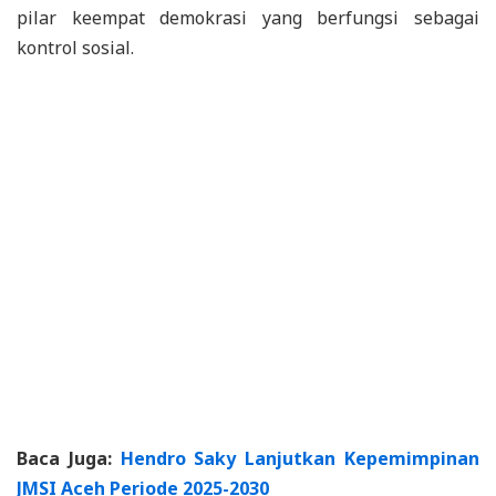
pilar keempat demokrasi yang berfungsi sebagai
kontrol sosial.
Baca Juga:
Hendro Saky Lanjutkan Kepemimpinan
JMSI Aceh Periode 2025-2030