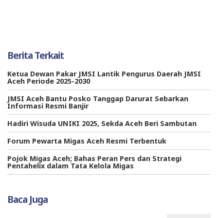
Berita Terkait
Ketua Dewan Pakar JMSI Lantik Pengurus Daerah JMSI
Aceh Periode 2025-2030
JMSI Aceh Bantu Posko Tanggap Darurat Sebarkan
Informasi Resmi Banjir
Hadiri Wisuda UNIKI 2025, Sekda Aceh Beri Sambutan
Forum Pewarta Migas Aceh Resmi Terbentuk
Pojok Migas Aceh; Bahas Peran Pers dan Strategi
Pentahelix dalam Tata Kelola Migas
Baca Juga