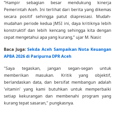
“Hampir sebagian besar mendukung kinerja
Pemerintah Aceh. Ini terlihat dari berita yang dikemas
secara positif sehingga patut diapresiasi. Mudah-
mudahan periode kedua JMSI ini, daya kritiknya lebih
konstruktif dan lebih kencang sehingga kita dengan
cepat mengetahui apa yang kurang,” ujar M. Nasir.
Baca Juga:
Sekda Aceh Sampaikan Nota Keuangan
APBA 2026 di Paripurna DPR Aceh
"Saya tegaskan, jangan segan-segan untuk
memberikan masukan. Kritik yang objektif,
berlandaskan data, dan bersifat membangun adalah
'vitamin' yang kami butuhkan untuk memperbaiki
setiap kekurangan dan membenahi program yang
kurang tepat sasaran," pungkasnya.