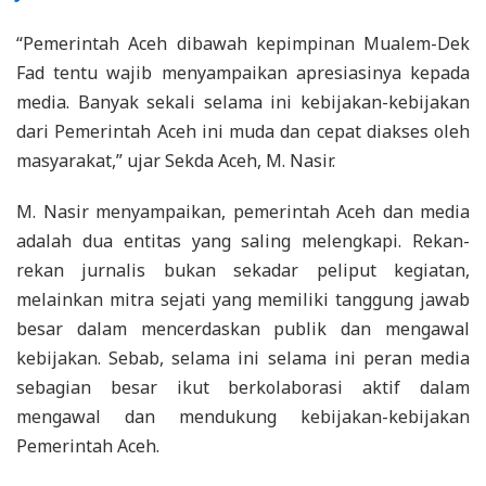
“Pemerintah Aceh dibawah kepimpinan Mualem-Dek
Fad tentu wajib menyampaikan apresiasinya kepada
media. Banyak sekali selama ini kebijakan-kebijakan
dari Pemerintah Aceh ini muda dan cepat diakses oleh
masyarakat,” ujar Sekda Aceh, M. Nasir.
M. Nasir menyampaikan, pemerintah Aceh dan media
adalah dua entitas yang saling melengkapi. Rekan-
rekan jurnalis bukan sekadar peliput kegiatan,
melainkan mitra sejati yang memiliki tanggung jawab
besar dalam mencerdaskan publik dan mengawal
kebijakan. Sebab, selama ini selama ini peran media
sebagian besar ikut berkolaborasi aktif dalam
mengawal dan mendukung kebijakan-kebijakan
Pemerintah Aceh.