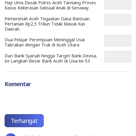
Haji Uma Desak Polres Aceh Tamiang Proses
Kasus Kekerasan Seksual Anak di Seruway
Pemerintah Aceh Tegaskan Dana Bantuan
Pertanian Rp2,5 Triliun Tidak Masuk Kas
Daerah
Dua Pelajar Perempuan Meninggal Usai
Tabrakan dengan Truk di Aceh Utara
Dari Bank Syariah hingga Target Bank Devisa,
Ini Langkah Besar Bank Aceh di Usia ke-53
Komentar
Terhangat