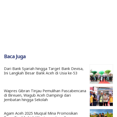
Baca Juga
Dari Bank Syariah hingga Target Bank Devisa,
Ini Langkah Besar Bank Aceh di Usia ke-53
Wapres Gibran Tinjau Pemulihan Pascabencana
di Bireuen, Wagub Aceh Dampingi dari
Jembatan hingga Sekolah
Agam Aceh 2025 Muqsal Mina Promosikan