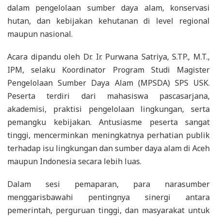
dalam pengelolaan sumber daya alam, konservasi
hutan, dan kebijakan kehutanan di level regional
maupun nasional.
Acara dipandu oleh Dr. Ir. Purwana Satriya, S.TP., M.T.,
IPM, selaku Koordinator Program Studi Magister
Pengelolaan Sumber Daya Alam (MPSDA) SPS USK.
Peserta terdiri dari mahasiswa pascasarjana,
akademisi, praktisi pengelolaan lingkungan, serta
pemangku kebijakan. Antusiasme peserta sangat
tinggi, mencerminkan meningkatnya perhatian publik
terhadap isu lingkungan dan sumber daya alam di Aceh
maupun Indonesia secara lebih luas.
Dalam sesi pemaparan, para narasumber
menggarisbawahi pentingnya sinergi antara
pemerintah, perguruan tinggi, dan masyarakat untuk