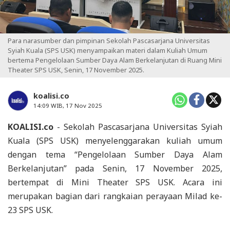
Para narasumber dan pimpinan Sekolah Pascasarjana Universitas
Syiah Kuala (SPS USK) menyampaikan materi dalam Kuliah Umum
bertema Pengelolaan Sumber Daya Alam Berkelanjutan di Ruang Mini
Theater SPS USK, Senin, 17 November 2025.
koalisi.co
14:09 WIB, 17 Nov 2025
KOALISI.co
- Sekolah Pascasarjana Universitas Syiah
Kuala (SPS USK) menyelenggarakan kuliah umum
dengan tema “Pengelolaan Sumber Daya Alam
Berkelanjutan” pada Senin, 17 November 2025,
bertempat di Mini Theater SPS USK. Acara ini
merupakan bagian dari rangkaian perayaan Milad ke-
23 SPS USK.