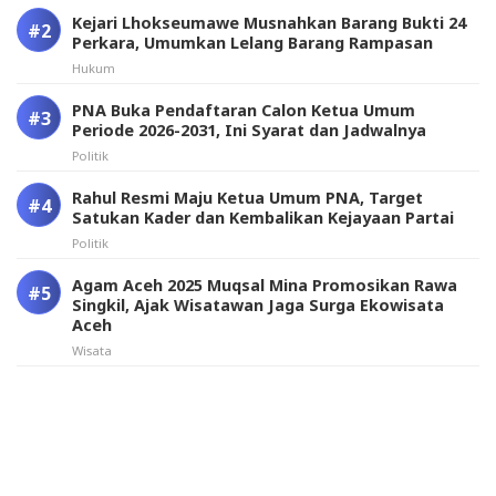
Kejari Lhokseumawe Musnahkan Barang Bukti 24
Perkara, Umumkan Lelang Barang Rampasan
Hukum
PNA Buka Pendaftaran Calon Ketua Umum
Periode 2026-2031, Ini Syarat dan Jadwalnya
Politik
Rahul Resmi Maju Ketua Umum PNA, Target
Satukan Kader dan Kembalikan Kejayaan Partai
Politik
Agam Aceh 2025 Muqsal Mina Promosikan Rawa
Singkil, Ajak Wisatawan Jaga Surga Ekowisata
Aceh
Wisata