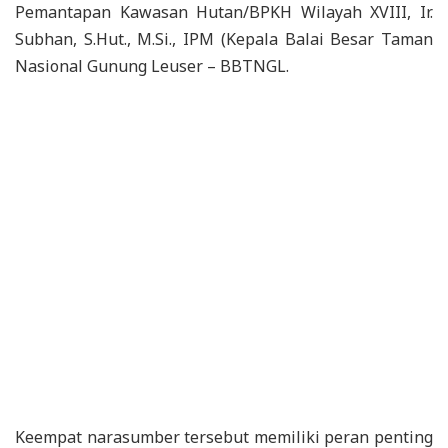
Pemantapan Kawasan Hutan/BPKH Wilayah XVIII, Ir.
Subhan, S.Hut., M.Si., IPM (Kepala Balai Besar Taman
Nasional Gunung Leuser – BBTNGL.
Keempat narasumber tersebut memiliki peran penting