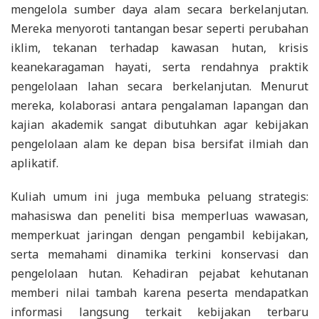
mengelola sumber daya alam secara berkelanjutan.
Mereka menyoroti tantangan besar seperti perubahan
iklim, tekanan terhadap kawasan hutan, krisis
keanekaragaman hayati, serta rendahnya praktik
pengelolaan lahan secara berkelanjutan. Menurut
mereka, kolaborasi antara pengalaman lapangan dan
kajian akademik sangat dibutuhkan agar kebijakan
pengelolaan alam ke depan bisa bersifat ilmiah dan
aplikatif.
Kuliah umum ini juga membuka peluang strategis:
mahasiswa dan peneliti bisa memperluas wawasan,
memperkuat jaringan dengan pengambil kebijakan,
serta memahami dinamika terkini konservasi dan
pengelolaan hutan. Kehadiran pejabat kehutanan
memberi nilai tambah karena peserta mendapatkan
informasi langsung terkait kebijakan terbaru