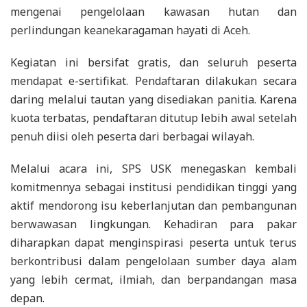
mengenai pengelolaan kawasan hutan dan
perlindungan keanekaragaman hayati di Aceh.
Kegiatan ini bersifat gratis, dan seluruh peserta
mendapat e-sertifikat. Pendaftaran dilakukan secara
daring melalui tautan yang disediakan panitia. Karena
kuota terbatas, pendaftaran ditutup lebih awal setelah
penuh diisi oleh peserta dari berbagai wilayah.
Melalui acara ini, SPS USK menegaskan kembali
komitmennya sebagai institusi pendidikan tinggi yang
aktif mendorong isu keberlanjutan dan pembangunan
berwawasan lingkungan. Kehadiran para pakar
diharapkan dapat menginspirasi peserta untuk terus
berkontribusi dalam pengelolaan sumber daya alam
yang lebih cermat, ilmiah, dan berpandangan masa
depan.