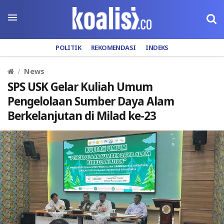
POLITIK
REKOMENDASI
INDEKS
News
SPS USK Gelar Kuliah Umum
Pengelolaan Sumber Daya Alam
Berkelanjutan di Milad ke-23