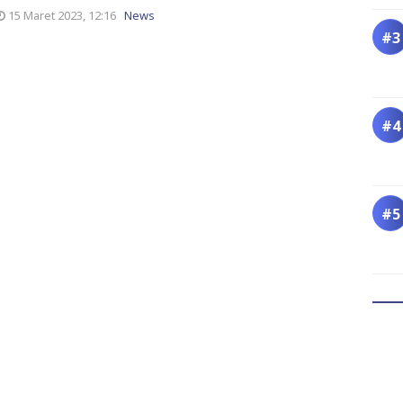
15 Maret 2023, 12:16
News