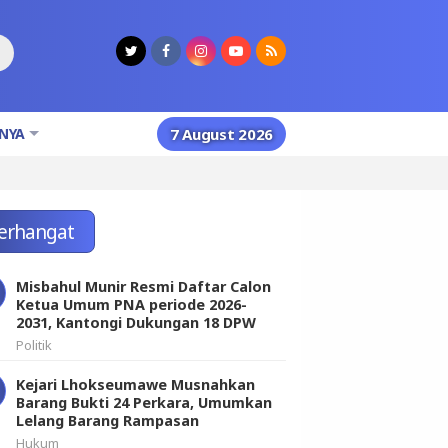
NYA
7 August 2026
erhangat
Misbahul Munir Resmi Daftar Calon
Ketua Umum PNA periode 2026-
2031, Kantongi Dukungan 18 DPW
Politik
Kejari Lhokseumawe Musnahkan
Barang Bukti 24 Perkara, Umumkan
Lelang Barang Rampasan
Hukum