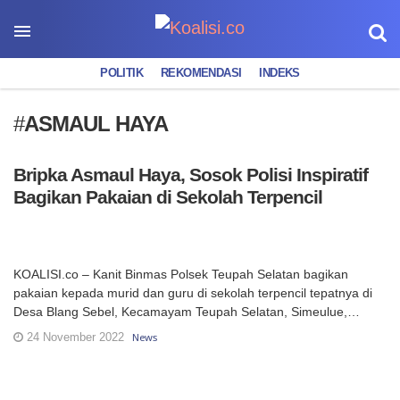
POLITIK
REKOMENDASI
INDEKS
#
ASMAUL HAYA
Bripka Asmaul Haya, Sosok Polisi Inspiratif
Bagikan Pakaian di Sekolah Terpencil
KOALISI.co – Kanit Binmas Polsek Teupah Selatan bagikan
pakaian kepada murid dan guru di sekolah terpencil tepatnya di
Desa Blang Sebel, Kecamayam Teupah Selatan, Simeulue,…
24 November 2022
News