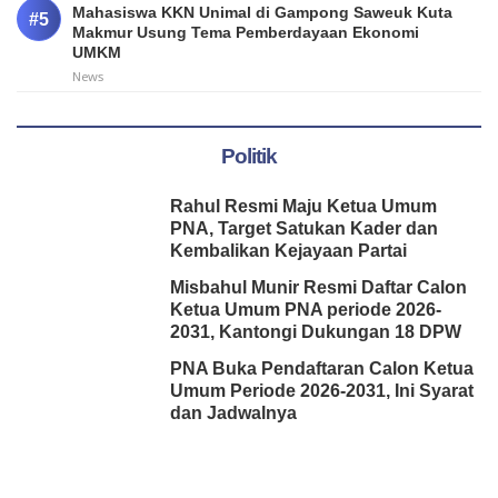
Mahasiswa KKN Unimal di Gampong Saweuk Kuta
Makmur Usung Tema Pemberdayaan Ekonomi
UMKM
News
Politik
Rahul Resmi Maju Ketua Umum
PNA, Target Satukan Kader dan
Kembalikan Kejayaan Partai
Misbahul Munir Resmi Daftar Calon
Ketua Umum PNA periode 2026-
2031, Kantongi Dukungan 18 DPW
PNA Buka Pendaftaran Calon Ketua
Umum Periode 2026-2031, Ini Syarat
dan Jadwalnya