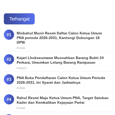
Terhangat
Misbahul Munir Resmi Daftar Calon Ketua Umum
PNA periode 2026-2031, Kantongi Dukungan 18
DPW
Politik
Kejari Lhokseumawe Musnahkan Barang Bukti 24
Perkara, Umumkan Lelang Barang Rampasan
Hukum
PNA Buka Pendaftaran Calon Ketua Umum Periode
2026-2031, Ini Syarat dan Jadwalnya
Politik
Rahul Resmi Maju Ketua Umum PNA, Target Satukan
Kader dan Kembalikan Kejayaan Partai
Politik