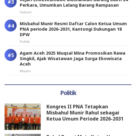
Perkara, Umumkan Lelang Barang Rampasan
Hukum
Misbahul Munir Resmi Daftar Calon Ketua Umum
PNA periode 2026-2031, Kantongi Dukungan 18
DPW
Politik
Agam Aceh 2025 Muqsal Mina Promosikan Rawa
Singkil, Ajak Wisatawan Jaga Surga Ekowisata
Aceh
Wisata
Politik
Kongres II PNA Tetapkan
Misbahul Munir Rahul sebagai
Ketua Umum Periode 2026-2031