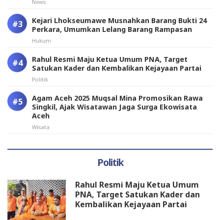
News
Kejari Lhokseumawe Musnahkan Barang Bukti 24
Perkara, Umumkan Lelang Barang Rampasan
Hukum
Rahul Resmi Maju Ketua Umum PNA, Target
Satukan Kader dan Kembalikan Kejayaan Partai
Politik
Agam Aceh 2025 Muqsal Mina Promosikan Rawa
Singkil, Ajak Wisatawan Jaga Surga Ekowisata
Aceh
Wisata
Politik
Rahul Resmi Maju Ketua Umum
PNA, Target Satukan Kader dan
Kembalikan Kejayaan Partai