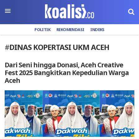
POLITIK
REKOMENDASI
INDEKS
#
DINAS KOPERTASI UKM ACEH
Dari Seni hingga Donasi, Aceh Creative
Fest 2025 Bangkitkan Kepedulian Warga
Aceh