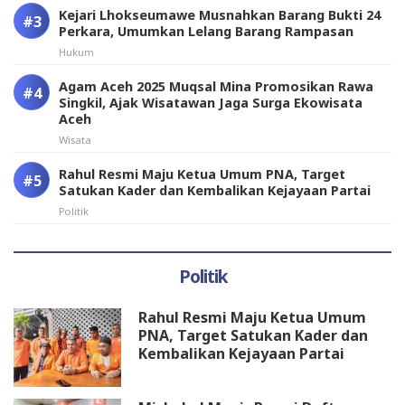
Kejari Lhokseumawe Musnahkan Barang Bukti 24
Perkara, Umumkan Lelang Barang Rampasan
Hukum
Agam Aceh 2025 Muqsal Mina Promosikan Rawa
Singkil, Ajak Wisatawan Jaga Surga Ekowisata
Aceh
Wisata
Rahul Resmi Maju Ketua Umum PNA, Target
Satukan Kader dan Kembalikan Kejayaan Partai
Politik
Politik
Rahul Resmi Maju Ketua Umum
PNA, Target Satukan Kader dan
Kembalikan Kejayaan Partai