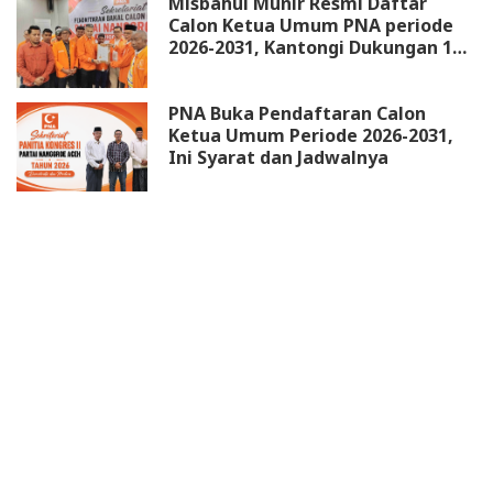
Misbahul Munir Resmi Daftar
Calon Ketua Umum PNA periode
2026-2031, Kantongi Dukungan 18
DPW
PNA Buka Pendaftaran Calon
Ketua Umum Periode 2026-2031,
Ini Syarat dan Jadwalnya