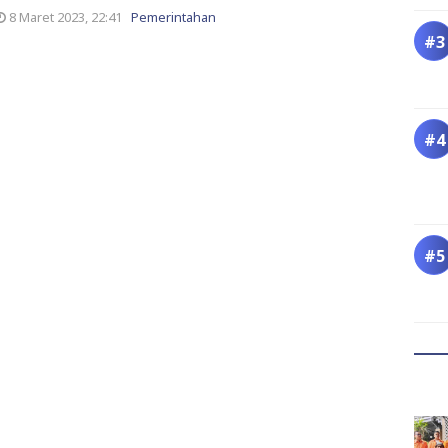
8 Maret 2023, 22:41
Pemerintahan