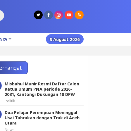
NYA
9 August 2026
erhangat
Misbahul Munir Resmi Daftar Calon
Ketua Umum PNA periode 2026-
2031, Kantongi Dukungan 18 DPW
Politik
Dua Pelajar Perempuan Meninggal
Usai Tabrakan dengan Truk di Aceh
Utara
News