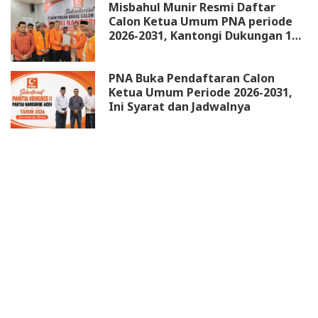
Misbahul Munir Resmi Daftar
Calon Ketua Umum PNA periode
2026-2031, Kantongi Dukungan 18
DPW
PNA Buka Pendaftaran Calon
Ketua Umum Periode 2026-2031,
Ini Syarat dan Jadwalnya