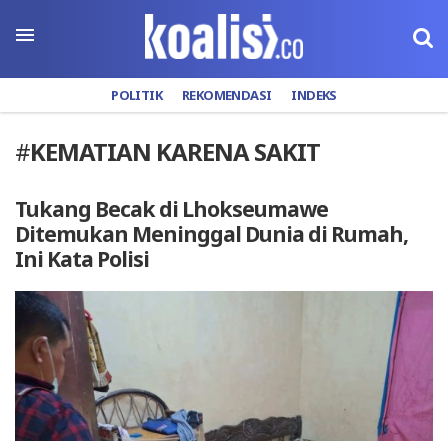
POLITIK
REKOMENDASI
INDEKS
#
KEMATIAN KARENA SAKIT
Tukang Becak di Lhokseumawe
Ditemukan Meninggal Dunia di Rumah,
Ini Kata Polisi