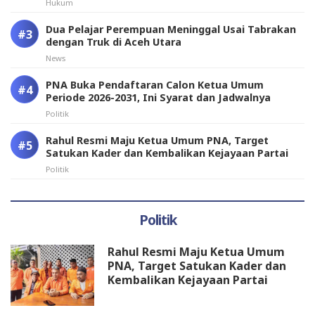
Hukum
Dua Pelajar Perempuan Meninggal Usai Tabrakan
dengan Truk di Aceh Utara
News
PNA Buka Pendaftaran Calon Ketua Umum
Periode 2026-2031, Ini Syarat dan Jadwalnya
Politik
Rahul Resmi Maju Ketua Umum PNA, Target
Satukan Kader dan Kembalikan Kejayaan Partai
Politik
Politik
Rahul Resmi Maju Ketua Umum
PNA, Target Satukan Kader dan
Kembalikan Kejayaan Partai