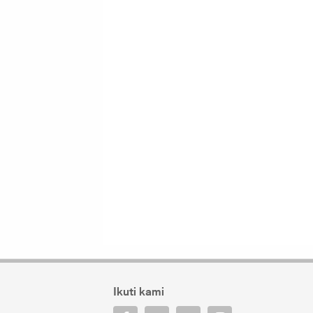
Ikuti kami