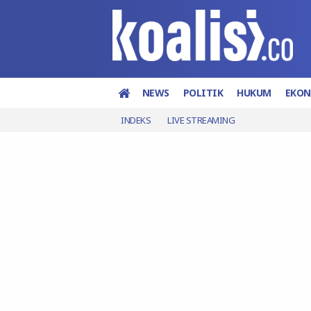
NEWS
POLITIK
HUKUM
EKO
INDEKS
LIVE STREAMING