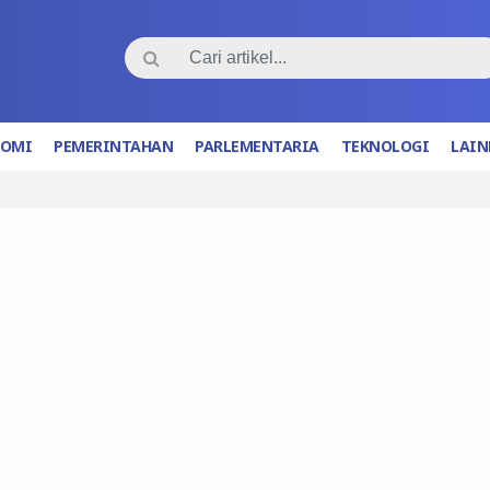
NOMI
PEMERINTAHAN
PARLEMENTARIA
TEKNOLOGI
LAIN