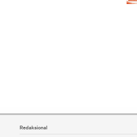
Redaksional