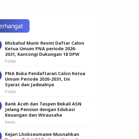
erhangat
Misbahul Munir Resmi Daftar Calon
Ketua Umum PNA periode 2026-
2031, Kantongi Dukungan 18 DPW
Politik
PNA Buka Pendaftaran Calon Ketua
Umum Periode 2026-2031, Ini
Syarat dan Jadwalnya
Politik
Bank Aceh dan Taspen Bekali ASN
Jelang Pensiun dengan Edukasi
Keuangan dan Wirausaha
News
Kejari Lhokseumawe Musnahkan