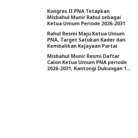
Kongres II PNA Tetapkan
Misbahul Munir Rahul sebagai
Ketua Umum Periode 2026-2031
Rahul Resmi Maju Ketua Umum
PNA, Target Satukan Kader dan
Kembalikan Kejayaan Partai
Misbahul Munir Resmi Daftar
Calon Ketua Umum PNA periode
2026-2031, Kantongi Dukungan 18
DPW