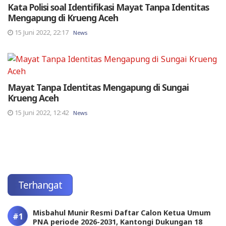
Kata Polisi soal Identifikasi Mayat Tanpa Identitas
Mengapung di Krueng Aceh
15 Juni 2022, 22:17
News
Mayat Tanpa Identitas Mengapung di Sungai
Krueng Aceh
15 Juni 2022, 12:42
News
Terhangat
Misbahul Munir Resmi Daftar Calon Ketua Umum
PNA periode 2026-2031, Kantongi Dukungan 18