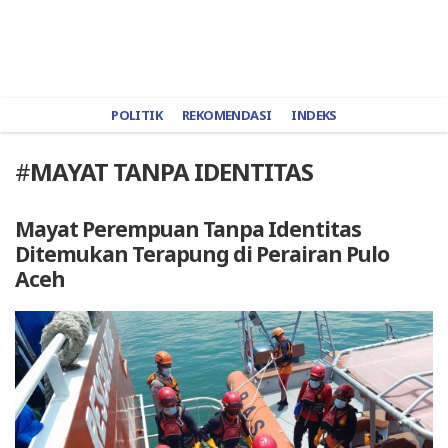
POLITIK
REKOMENDASI
INDEKS
#
MAYAT TANPA IDENTITAS
Mayat Perempuan Tanpa Identitas
Ditemukan Terapung di Perairan Pulo
Aceh