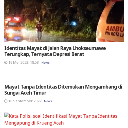
Identitas Mayat di Jalan Raya Lhokseumawe
Terungkap, Ternyata Depresi Berat
19 Mei 2023, 18:53
News
Mayat Tanpa Identitas Ditemukan Mengambang di
Sungai Aceh Timur
18 September 2022
News