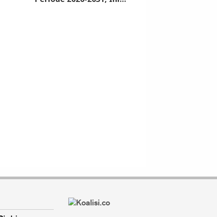
Syarat dan Jadwalnya