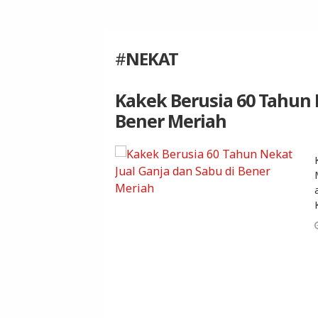
#
NEKAT
Kakek Berusia 60 Tahun 
Bener Meriah