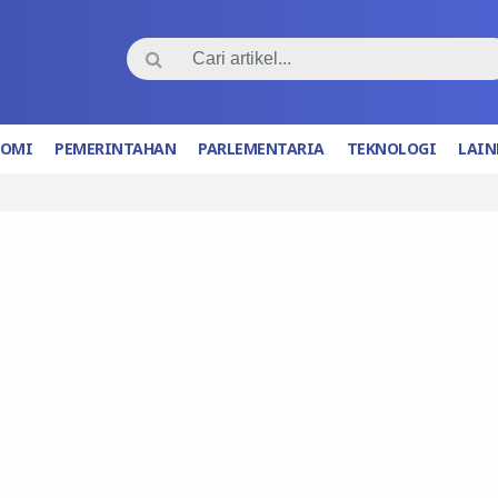
NOMI
PEMERINTAHAN
PARLEMENTARIA
TEKNOLOGI
LAIN