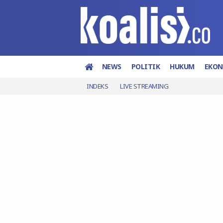
NEWS
POLITIK
HUKUM
EKO
INDEKS
LIVE STREAMING