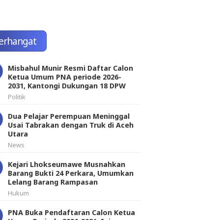
erhangat
Misbahul Munir Resmi Daftar Calon
Ketua Umum PNA periode 2026-
2031, Kantongi Dukungan 18 DPW
Politik
Dua Pelajar Perempuan Meninggal
Usai Tabrakan dengan Truk di Aceh
Utara
News
Kejari Lhokseumawe Musnahkan
Barang Bukti 24 Perkara, Umumkan
Lelang Barang Rampasan
Hukum
PNA Buka Pendaftaran Calon Ketua