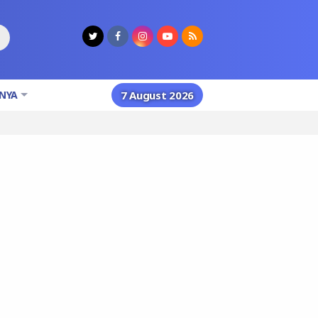
NYA
7 August 2026