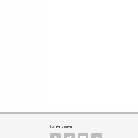
Ikuti kami