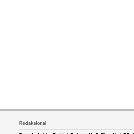
Redaksional