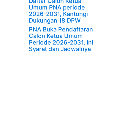
Daftar Calon Ketua
Umum PNA periode
2026-2031, Kantongi
Dukungan 18 DPW
PNA Buka Pendaftaran
Calon Ketua Umum
Periode 2026-2031, Ini
Syarat dan Jadwalnya