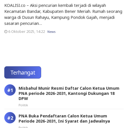
KOALISI.co – Aksi pencurian kembali terjadi di wilayah
Kecamatan Bandar, Kabupaten Bener Meriah. Rumah seorang
warga di Dusun Rahayu, Kampung Pondok Gajah, menjadi
sasaran pencurian…
6 Oktober 2025, 14:22
News
Terhangat
Misbahul Munir Resmi Daftar Calon Ketua Umum
PNA periode 2026-2031, Kantongi Dukungan 18
DPW
Politik
PNA Buka Pendaftaran Calon Ketua Umum
Periode 2026-2031, Ini Syarat dan Jadwalnya
Politik