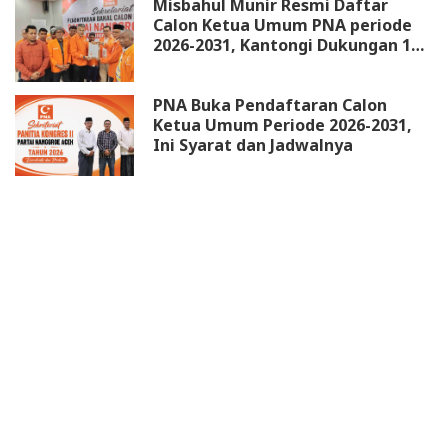
Misbahul Munir Resmi Daftar
Calon Ketua Umum PNA periode
2026-2031, Kantongi Dukungan 18
DPW
PNA Buka Pendaftaran Calon
Ketua Umum Periode 2026-2031,
Ini Syarat dan Jadwalnya