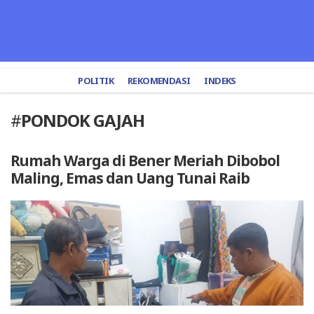
POLITIK
REKOMENDASI
INDEKS
#
PONDOK GAJAH
Rumah Warga di Bener Meriah Dibobol
Maling, Emas dan Uang Tunai Raib