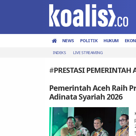
NEWS
POLITIK
HUKUM
EKO
INDEKS
LIVE STREAMING
#
PRESTASI PEMERINTAH 
Pemerintah Aceh Raih P
Adinata Syariah 2026