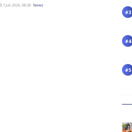
7 Juli 2026, 08:28
News