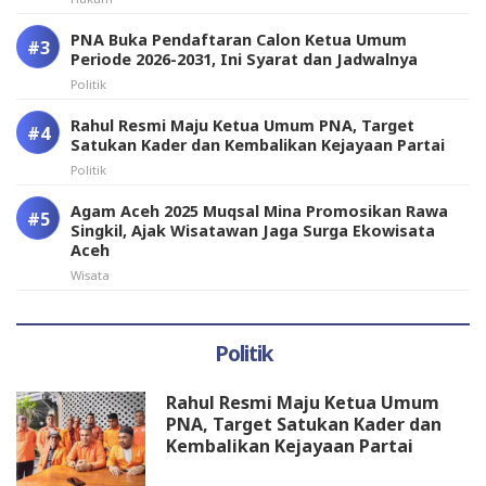
PNA Buka Pendaftaran Calon Ketua Umum
Periode 2026-2031, Ini Syarat dan Jadwalnya
Politik
Rahul Resmi Maju Ketua Umum PNA, Target
Satukan Kader dan Kembalikan Kejayaan Partai
Politik
Agam Aceh 2025 Muqsal Mina Promosikan Rawa
Singkil, Ajak Wisatawan Jaga Surga Ekowisata
Aceh
Wisata
Politik
Rahul Resmi Maju Ketua Umum
PNA, Target Satukan Kader dan
Kembalikan Kejayaan Partai