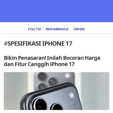
POLITIK
REKOMENDASI
INDEKS
#
SPESIFIKASI IPHONE 17
Bikin Penasaran! Inilah Bocoran Harga
dan Fitur Canggih iPhone 17