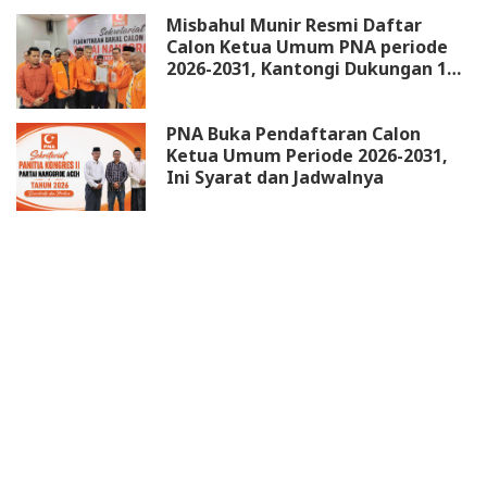
Misbahul Munir Resmi Daftar
Calon Ketua Umum PNA periode
2026-2031, Kantongi Dukungan 18
DPW
PNA Buka Pendaftaran Calon
Ketua Umum Periode 2026-2031,
Ini Syarat dan Jadwalnya