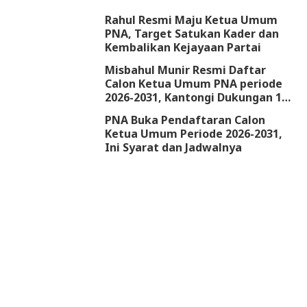
Rahul Resmi Maju Ketua Umum
PNA, Target Satukan Kader dan
Kembalikan Kejayaan Partai
Misbahul Munir Resmi Daftar
Calon Ketua Umum PNA periode
2026-2031, Kantongi Dukungan 18
DPW
PNA Buka Pendaftaran Calon
Ketua Umum Periode 2026-2031,
Ini Syarat dan Jadwalnya