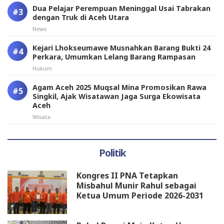
Dua Pelajar Perempuan Meninggal Usai Tabrakan
dengan Truk di Aceh Utara
News
Kejari Lhokseumawe Musnahkan Barang Bukti 24
Perkara, Umumkan Lelang Barang Rampasan
Hukum
Agam Aceh 2025 Muqsal Mina Promosikan Rawa
Singkil, Ajak Wisatawan Jaga Surga Ekowisata
Aceh
Wisata
Politik
Kongres II PNA Tetapkan
Misbahul Munir Rahul sebagai
Ketua Umum Periode 2026-2031