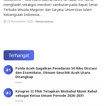
menghadiri sekaligus memberi sambutan pada Rapat Senat
Terbuka Wisuda Magister dan Sarjana Universitas Islam
Kebangsaan Indonesia…
22 November 2025
Pemerintahan
Terhangat
Polda Aceh Gagalkan Peredaran 50 Ribu Ekstasi
dan Etomidate, Oknum Geuchik Aceh Utara
Ditangkap
News
Kongres II PNA Tetapkan Misbahul Munir Rahul
sebagai Ketua Umum Periode 2026-2031
Politik