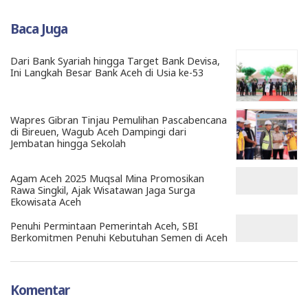
Baca Juga
Dari Bank Syariah hingga Target Bank Devisa,
Ini Langkah Besar Bank Aceh di Usia ke-53
Wapres Gibran Tinjau Pemulihan Pascabencana
di Bireuen, Wagub Aceh Dampingi dari
Jembatan hingga Sekolah
Agam Aceh 2025 Muqsal Mina Promosikan
Rawa Singkil, Ajak Wisatawan Jaga Surga
Ekowisata Aceh
Penuhi Permintaan Pemerintah Aceh, SBI
Berkomitmen Penuhi Kebutuhan Semen di Aceh
Komentar