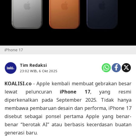
iPhone 17
Tim Redaksi
23:02 WIB, 6 Okt 2025
KOALISI.co
- Apple kembali membuat gebrakan besar
lewat peluncuran
iPhone 17
, yang resmi
diperkenalkan pada September 2025. Tidak hanya
membawa pembaruan desain dan performa, iPhone 17
disebut sebagai ponsel pertama Apple yang benar-
benar “berotak AI” atau berbasis kecerdasan buatan
generasi baru.