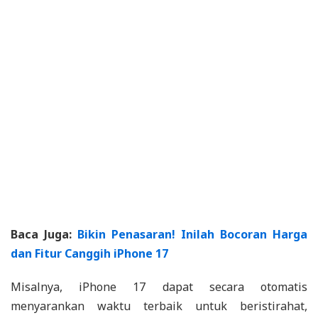
Baca Juga:
Bikin Penasaran! Inilah Bocoran Harga
dan Fitur Canggih iPhone 17
Misalnya, iPhone 17 dapat secara otomatis
menyarankan waktu terbaik untuk beristirahat,