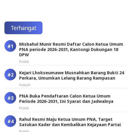
Terhangat
Misbahul Munir Resmi Daftar Calon Ketua Umum
PNA periode 2026-2031, Kantongi Dukungan 18
DPW
Politik
Kejari Lhokseumawe Musnahkan Barang Bukti 24
Perkara, Umumkan Lelang Barang Rampasan
Hukum
PNA Buka Pendaftaran Calon Ketua Umum
Periode 2026-2031, Ini Syarat dan Jadwalnya
Politik
Rahul Resmi Maju Ketua Umum PNA, Target
Satukan Kader dan Kembalikan Kejayaan Partai
Politik