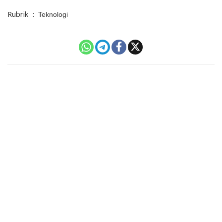
Rubrik
:
Teknologi