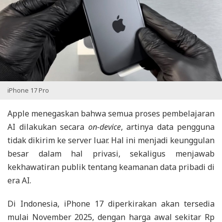
iPhone 17 Pro
Apple menegaskan bahwa semua proses pembelajaran
AI dilakukan secara
on-device
, artinya data pengguna
tidak dikirim ke server luar. Hal ini menjadi keunggulan
besar dalam hal privasi, sekaligus menjawab
kekhawatiran publik tentang keamanan data pribadi di
era AI.
Di Indonesia, iPhone 17 diperkirakan akan tersedia
mulai November 2025, dengan harga awal sekitar Rp