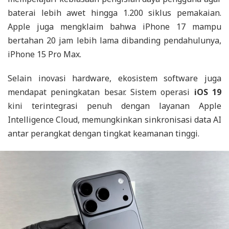
baterai lebih awet hingga 1.200 siklus pemakaian.
Apple juga mengklaim bahwa iPhone 17 mampu
bertahan 20 jam lebih lama dibanding pendahulunya,
iPhone 15 Pro Max.
Selain inovasi hardware, ekosistem software juga
mendapat peningkatan besar. Sistem operasi
iOS 19
kini terintegrasi penuh dengan layanan Apple
Intelligence Cloud, memungkinkan sinkronisasi data AI
antar perangkat dengan tingkat keamanan tinggi.