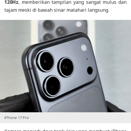
120Hz
, memberikan tampilan yang sangat mulus dan
tajam meski di bawah sinar matahari langsung.
iPhone 17 Pro