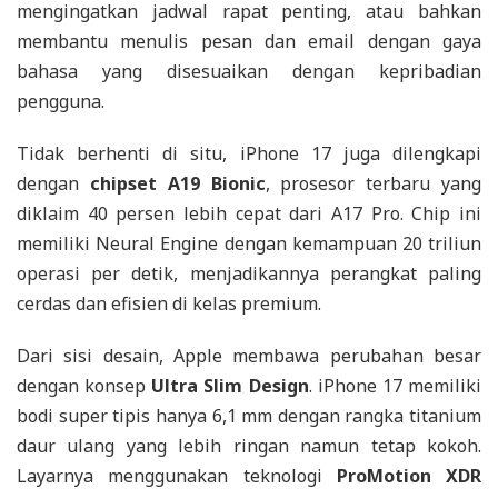
mengingatkan jadwal rapat penting, atau bahkan
membantu menulis pesan dan email dengan gaya
bahasa yang disesuaikan dengan kepribadian
pengguna.
Tidak berhenti di situ, iPhone 17 juga dilengkapi
dengan
chipset A19 Bionic
, prosesor terbaru yang
diklaim 40 persen lebih cepat dari A17 Pro. Chip ini
memiliki Neural Engine dengan kemampuan 20 triliun
operasi per detik, menjadikannya perangkat paling
cerdas dan efisien di kelas premium.
Dari sisi desain, Apple membawa perubahan besar
dengan konsep
Ultra Slim Design
. iPhone 17 memiliki
bodi super tipis hanya 6,1 mm dengan rangka titanium
daur ulang yang lebih ringan namun tetap kokoh.
Layarnya menggunakan teknologi
ProMotion XDR