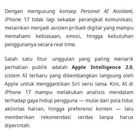
Dengan mengusung konsep
Personal AI Assistant
,
iPhone 17 tidak lagi sekadar perangkat komunikasi,
melainkan menjadi asisten pribadi digital yang mampu
memahami kebiasaan, emosi, hingga kebutuhan
penggunanya secara real time.
Salah satu fitur unggulan yang paling menarik
perhatian publik adalah
Apple Intelligence 2.0
,
sistem AI terbaru yang dikembangkan langsung oleh
Apple untuk menggantikan Siri versi lama. Kini, AI di
iPhone 17 mampu melakukan analisis mendalam
terhadap gaya hidup pengguna — mulai dari pola tidur,
aktivitas harian, hingga preferensi konten — lalu
memberikan rekomendasi cerdas tanpa harus
diperintah.