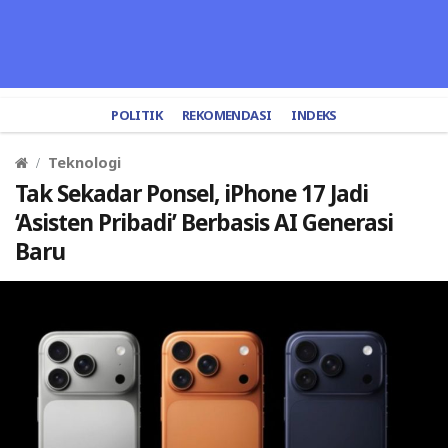
POLITIK
REKOMENDASI
INDEKS
Teknologi
Tak Sekadar Ponsel, iPhone 17 Jadi
‘Asisten Pribadi’ Berbasis AI Generasi
Baru