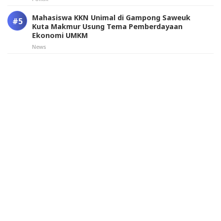
Mahasiswa KKN Unimal di Gampong Saweuk
Kuta Makmur Usung Tema Pemberdayaan
Ekonomi UMKM
News