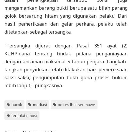
mengamankan barang bukti berupa satu bilah parang
golok bersarung hitam yang digunakan pelaku. Dari
hasil pemeriksaan dan gelar perkara, pelaku telah
ditetapkan sebagai tersangka.
"Tersangka dijerat dengan Pasal 351 ayat (2)
KUHPidana tentang tindak pidana penganiayaan
dengan ancaman maksimal 5 tahun penjara. Langkah-
langkah penyidikan telah dilakukan baik pemeriksaan
saksi-saksi, pengumpulan bukti guna proses hukum
lebih lanjut," pungkasnya.
bacok
mediasi
polres lhokseumawe
tersulut emosi