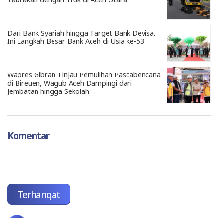
Dari Bank Syariah hingga Target Bank Devisa,
Ini Langkah Besar Bank Aceh di Usia ke-53
Wapres Gibran Tinjau Pemulihan Pascabencana
di Bireuen, Wagub Aceh Dampingi dari
Jembatan hingga Sekolah
Komentar
Terhangat