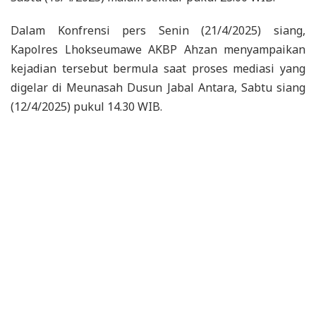
Dalam Konfrensi pers Senin (21/4/2025) siang,
Kapolres Lhokseumawe AKBP Ahzan menyampaikan
kejadian tersebut bermula saat proses mediasi yang
digelar di Meunasah Dusun Jabal Antara, Sabtu siang
(12/4/2025) pukul 14.30 WIB.