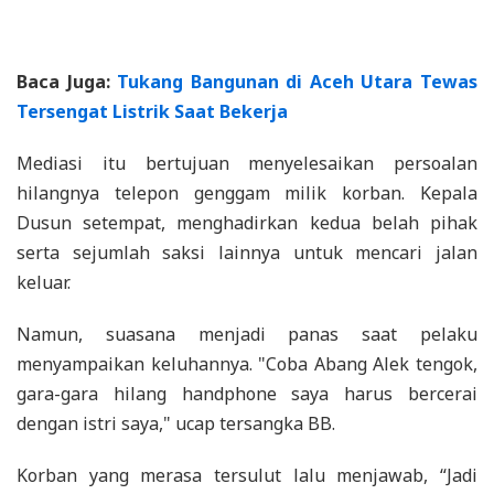
Baca Juga:
Tukang Bangunan di Aceh Utara Tewas
Tersengat Listrik Saat Bekerja
Mediasi itu bertujuan menyelesaikan persoalan
hilangnya telepon genggam milik korban. Kepala
Dusun setempat, menghadirkan kedua belah pihak
serta sejumlah saksi lainnya untuk mencari jalan
keluar.
Namun, suasana menjadi panas saat pelaku
menyampaikan keluhannya. "Coba Abang Alek tengok,
gara-gara hilang handphone saya harus bercerai
dengan istri saya," ucap tersangka BB.
Korban yang merasa tersulut lalu menjawab, “Jadi