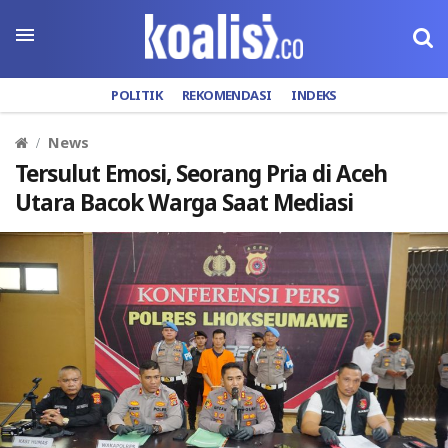
POLITIK
REKOMENDASI
INDEKS
News
Tersulut Emosi, Seorang Pria di Aceh
Utara Bacok Warga Saat Mediasi