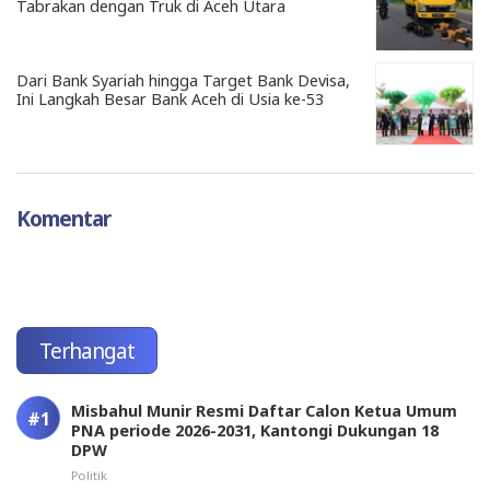
Tabrakan dengan Truk di Aceh Utara
Dari Bank Syariah hingga Target Bank Devisa,
Ini Langkah Besar Bank Aceh di Usia ke-53
Komentar
Terhangat
Misbahul Munir Resmi Daftar Calon Ketua Umum
PNA periode 2026-2031, Kantongi Dukungan 18
DPW
Politik