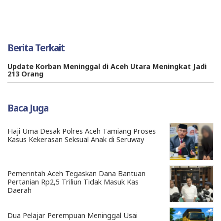
Berita Terkait
Update Korban Meninggal di Aceh Utara Meningkat Jadi
213 Orang
Baca Juga
Haji Uma Desak Polres Aceh Tamiang Proses
Kasus Kekerasan Seksual Anak di Seruway
Pemerintah Aceh Tegaskan Dana Bantuan
Pertanian Rp2,5 Triliun Tidak Masuk Kas
Daerah
Dua Pelajar Perempuan Meninggal Usai