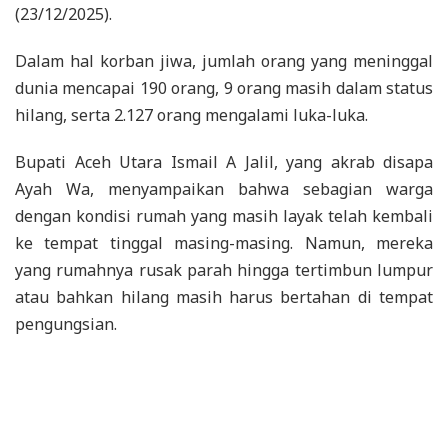
(23/12/2025).
Dalam hal korban jiwa, jumlah orang yang meninggal
dunia mencapai 190 orang, 9 orang masih dalam status
hilang, serta 2.127 orang mengalami luka-luka.
Bupati Aceh Utara Ismail A Jalil, yang akrab disapa
Ayah Wa, menyampaikan bahwa sebagian warga
dengan kondisi rumah yang masih layak telah kembali
ke tempat tinggal masing-masing. Namun, mereka
yang rumahnya rusak parah hingga tertimbun lumpur
atau bahkan hilang masih harus bertahan di tempat
pengungsian.