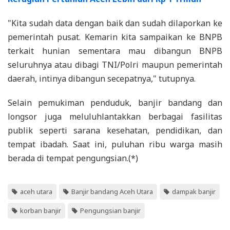
"Kita sudah data dengan baik dan sudah dilaporkan ke
pemerintah pusat. Kemarin kita sampaikan ke BNPB
terkait hunian sementara mau dibangun BNPB
seluruhnya atau dibagi TNI/Polri maupun pemerintah
daerah, intinya dibangun secepatnya," tutupnya.
Selain pemukiman penduduk, banjir bandang dan
longsor juga meluluhlantakkan berbagai fasilitas
publik seperti sarana kesehatan, pendidikan, dan
tempat ibadah. Saat ini, puluhan ribu warga masih
berada di tempat pengungsian.(*)
aceh utara
Banjir bandang Aceh Utara
dampak banjir
korban banjir
Pengungsian banjir