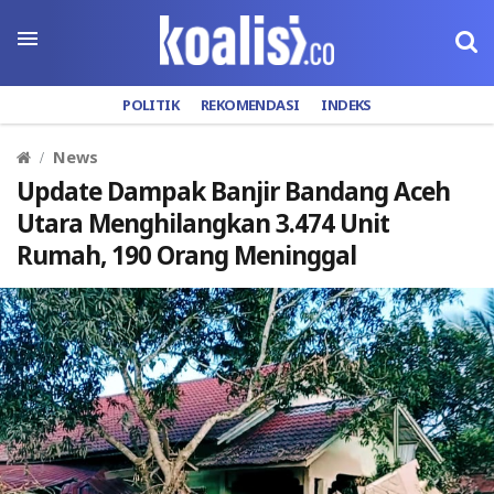
POLITIK
REKOMENDASI
INDEKS
News
Update Dampak Banjir Bandang Aceh
Utara Menghilangkan 3.474 Unit
Rumah, 190 Orang Meninggal