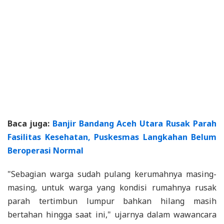
Baca juga:
Banjir Bandang Aceh Utara Rusak Parah
Fasilitas Kesehatan, Puskesmas Langkahan Belum
Beroperasi Normal
"Sebagian warga sudah pulang kerumahnya masing-
masing, untuk warga yang kondisi rumahnya rusak
parah tertimbun lumpur bahkan hilang masih
bertahan hingga saat ini," ujarnya dalam wawancara