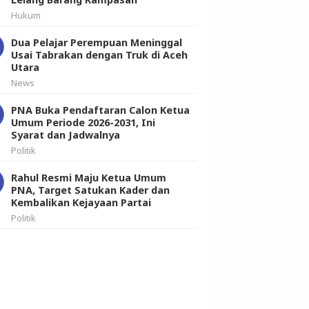
Hukum
Dua Pelajar Perempuan Meninggal
Usai Tabrakan dengan Truk di Aceh
Utara
News
PNA Buka Pendaftaran Calon Ketua
Umum Periode 2026-2031, Ini
Syarat dan Jadwalnya
Politik
Rahul Resmi Maju Ketua Umum
PNA, Target Satukan Kader dan
Kembalikan Kejayaan Partai
Politik