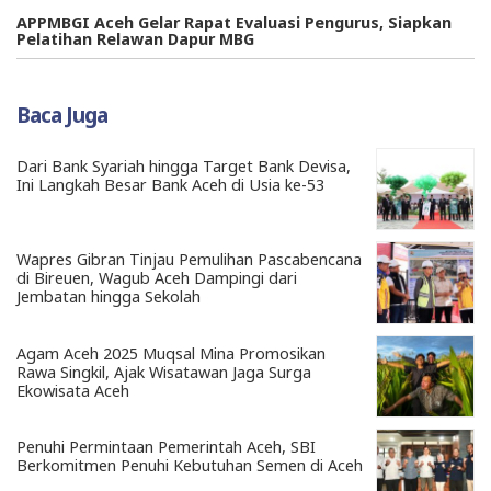
APPMBGI Aceh Gelar Rapat Evaluasi Pengurus, Siapkan
Pelatihan Relawan Dapur MBG
Baca Juga
Dari Bank Syariah hingga Target Bank Devisa,
Ini Langkah Besar Bank Aceh di Usia ke-53
Wapres Gibran Tinjau Pemulihan Pascabencana
di Bireuen, Wagub Aceh Dampingi dari
Jembatan hingga Sekolah
Agam Aceh 2025 Muqsal Mina Promosikan
Rawa Singkil, Ajak Wisatawan Jaga Surga
Ekowisata Aceh
Penuhi Permintaan Pemerintah Aceh, SBI
Berkomitmen Penuhi Kebutuhan Semen di Aceh