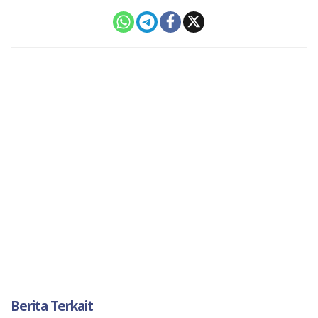
Berita Terkait