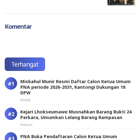
Komentar
Terhangat
Misbahul Munir Resmi Daftar Calon Ketua Umum
PNA periode 2026-2031, Kantongi Dukungan 18
DPW
Politik
Kejari Lhokseumawe Musnahkan Barang Bukti 24
Perkara, Umumkan Lelang Barang Rampasan
Hukum
PNA Buka Pendaftaran Calon Ketua Umum