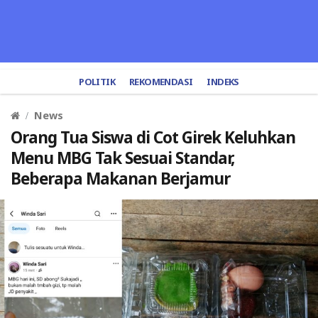
POLITIK
REKOMENDASI
INDEKS
News
Orang Tua Siswa di Cot Girek Keluhkan
Menu MBG Tak Sesuai Standar,
Beberapa Makanan Berjamur