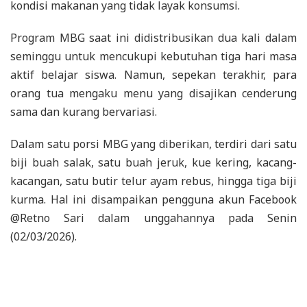
kondisi makanan yang tidak layak konsumsi.
Program MBG saat ini didistribusikan dua kali dalam
seminggu untuk mencukupi kebutuhan tiga hari masa
aktif belajar siswa. Namun, sepekan terakhir, para
orang tua mengaku menu yang disajikan cenderung
sama dan kurang bervariasi.
Dalam satu porsi MBG yang diberikan, terdiri dari satu
biji buah salak, satu buah jeruk, kue kering, kacang-
kacangan, satu butir telur ayam rebus, hingga tiga biji
kurma. Hal ini disampaikan pengguna akun Facebook
@Retno Sari dalam unggahannya pada Senin
(02/03/2026).