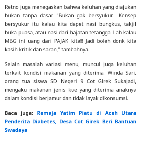
Retno juga menegaskan bahwa keluhan yang diajukan
bukan tanpa dasar. "Bukan gak bersyukur… Konsep
bersyukur itu kalau kita dapet nasi bungkus, takjil
buka puasa, atau nasi dari hajatan tetangga. Lah kalau
MBG ini uang dari PAJAK kita!!! Jadi boleh donk kita
kasih kritik dan saran," tambahnya.
Selain masalah variasi menu, muncul juga keluhan
terkait kondisi makanan yang diterima. Winda Sari,
orang tua siswa SD Negeri 9 Cot Girek Sukajadi,
mengaku makanan jenis kue yang diterima anaknya
dalam kondisi berjamur dan tidak layak dikonsumsi.
Baca juga:
Remaja Yatim Piatu di Aceh Utara
Penderita Diabetes, Desa Cot Girek Beri Bantuan
Swadaya