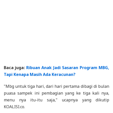
Baca juga:
Ribuan Anak Jadi Sasaran Program MBG,
Tapi Kenapa Masih Ada Keracunan?
"Mbg untuk tiga hari, dari hari pertama dibagi di bulan
puasa sampek ini pembagian yang ke tiga kali nya,
menu nya itu-itu saja," ucapnya yang dikutip
KOALISI.co.