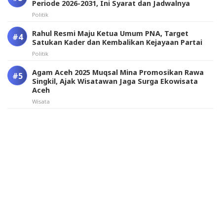
Periode 2026-2031, Ini Syarat dan Jadwalnya
Politik
Rahul Resmi Maju Ketua Umum PNA, Target
Satukan Kader dan Kembalikan Kejayaan Partai
Politik
Agam Aceh 2025 Muqsal Mina Promosikan Rawa
Singkil, Ajak Wisatawan Jaga Surga Ekowisata
Aceh
Wisata