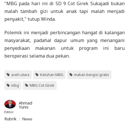
"MBG pada hari ini di SD 9 Cot Girek Sukajadi bukan
malah tambah gizi untuk anak tapi malah menjadi
penyakit," tutup Winda.
Polemik ini menjadi perbincangan hangat di kalangan
masyarakat, padahal dapur umum yang menangani
penyediaan makanan untuk program ini baru
beroperasi selama dua pekan.
aceh utara
Keluhan MBG
makan bergizi gratis
mbg
MBG Cot Girek
Ahmad
Yunis
Editor
Rubrik
:
News