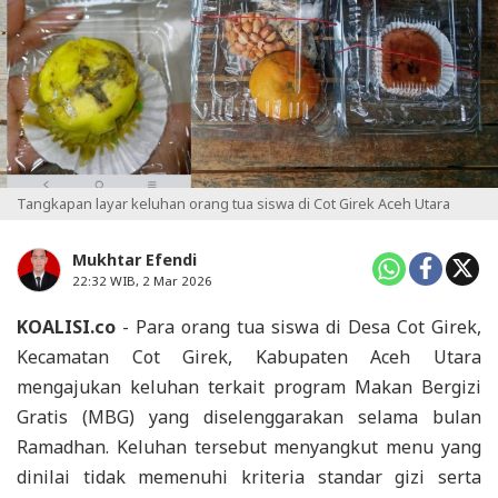
Tangkapan layar keluhan orang tua siswa di Cot Girek Aceh Utara
Mukhtar Efendi
22:32 WIB, 2 Mar 2026
KOALISI.co
- Para orang tua siswa di Desa Cot Girek,
Kecamatan Cot Girek, Kabupaten Aceh Utara
mengajukan keluhan terkait program Makan Bergizi
Gratis (MBG) yang diselenggarakan selama bulan
Ramadhan. Keluhan tersebut menyangkut menu yang
dinilai tidak memenuhi kriteria standar gizi serta