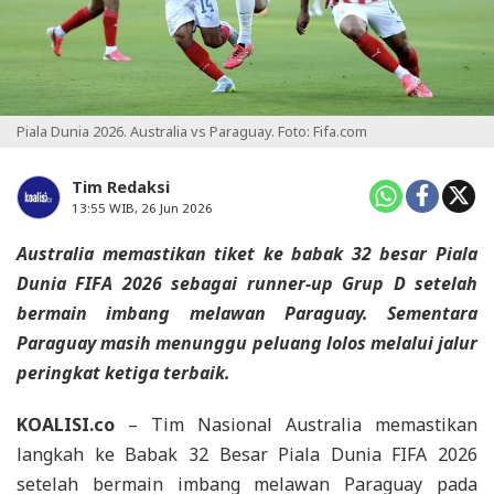
Piala Dunia 2026. Australia vs Paraguay. Foto: Fifa.com
Tim Redaksi
13:55 WIB, 26 Jun 2026
Australia memastikan tiket ke babak 32 besar Piala
Dunia FIFA 2026 sebagai runner-up Grup D setelah
bermain imbang melawan Paraguay. Sementara
Paraguay masih menunggu peluang lolos melalui jalur
peringkat ketiga terbaik.
KOALISI.co
– Tim Nasional Australia memastikan
langkah ke Babak 32 Besar Piala Dunia FIFA 2026
setelah bermain imbang melawan Paraguay pada