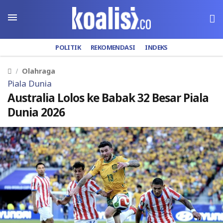
POLITIK
REKOMENDASI
INDEKS
Olahraga
Piala Dunia
Australia Lolos ke Babak 32 Besar Piala
Dunia 2026