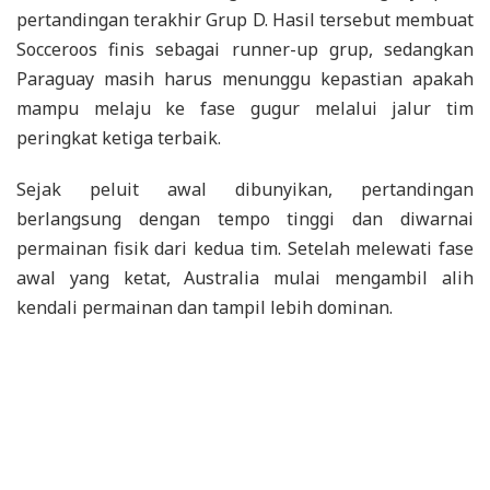
pertandingan terakhir Grup D. Hasil tersebut membuat
Socceroos finis sebagai runner-up grup, sedangkan
Paraguay masih harus menunggu kepastian apakah
mampu melaju ke fase gugur melalui jalur tim
peringkat ketiga terbaik.
Sejak peluit awal dibunyikan, pertandingan
berlangsung dengan tempo tinggi dan diwarnai
permainan fisik dari kedua tim. Setelah melewati fase
awal yang ketat, Australia mulai mengambil alih
kendali permainan dan tampil lebih dominan.