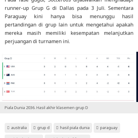
runner-up Grup G di Dallas pada 3 Juli. Sementara
Paraguay kini hanya bisa menunggu hasil
pertandingan di grup lain untuk mengetahui apakah
mereka masih memiliki kesempatan melanjutkan
perjuangan di turnamen ini.
Piala Dunia 2036. Hasil akhir klasemen grup D
australia
grup d
hasil piala dunia
paraguay