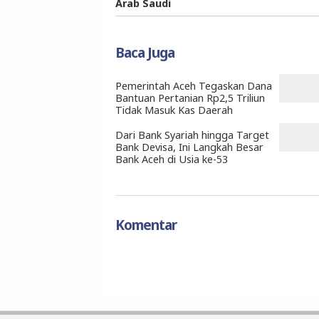
Arab Saudi
Baca Juga
Pemerintah Aceh Tegaskan Dana
Bantuan Pertanian Rp2,5 Triliun
Tidak Masuk Kas Daerah
Dari Bank Syariah hingga Target
Bank Devisa, Ini Langkah Besar
Bank Aceh di Usia ke-53
Komentar