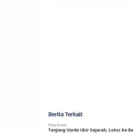
Berita Terkait
Piala Dunia
Tanjung Verde Ukir Sejarah, Lolos ke B