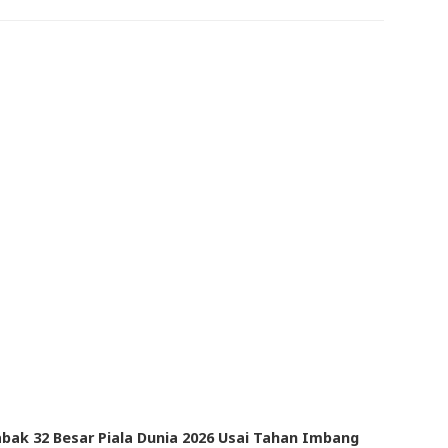
abak 32 Besar Piala Dunia 2026 Usai Tahan Imbang