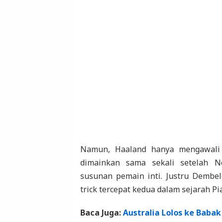
Namun, Haaland hanya mengawali 
dimainkan sama sekali setelah 
susunan pemain inti. Justru Dembe
trick tercepat kedua dalam sejarah Pi
Baca Juga:
Australia Lolos ke Babak