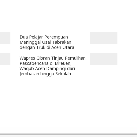
Dua Pelajar Perempuan
Meninggal Usai Tabrakan
dengan Truk di Aceh Utara
Wapres Gibran Tinjau Pemulihan
Pascabencana di Bireuen,
Wagub Aceh Dampingi dari
Jembatan hingga Sekolah