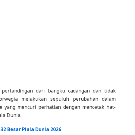
pertandingan dari bangku cadangan dan tidak
Norwegia melakukan sepuluh perubahan dalam
le yang mencuri perhatian dengan mencetak hat-
ala Dunia.
 32 Besar Piala Dunia 2026