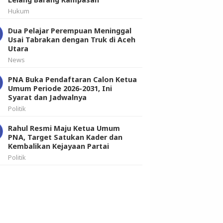
Hukum
Dua Pelajar Perempuan Meninggal
Usai Tabrakan dengan Truk di Aceh
Utara
News
PNA Buka Pendaftaran Calon Ketua
Umum Periode 2026-2031, Ini
Syarat dan Jadwalnya
Politik
Rahul Resmi Maju Ketua Umum
PNA, Target Satukan Kader dan
Kembalikan Kejayaan Partai
Politik