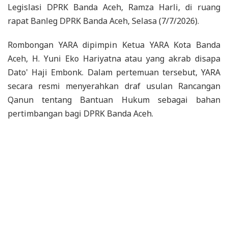
Legislasi DPRK Banda Aceh, Ramza Harli, di ruang
rapat Banleg DPRK Banda Aceh, Selasa (7/7/2026).
Rombongan YARA dipimpin Ketua YARA Kota Banda
Aceh, H. Yuni Eko Hariyatna atau yang akrab disapa
Dato' Haji Embonk. Dalam pertemuan tersebut, YARA
secara resmi menyerahkan draf usulan Rancangan
Qanun tentang Bantuan Hukum sebagai bahan
pertimbangan bagi DPRK Banda Aceh.