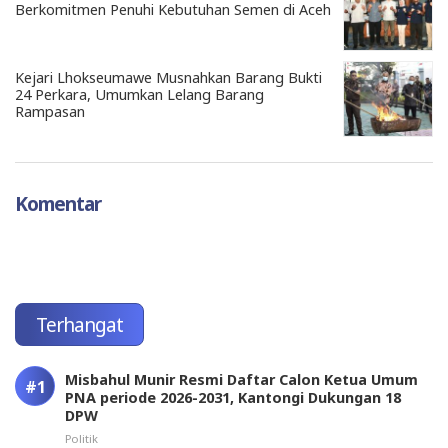
Berkomitmen Penuhi Kebutuhan Semen di Aceh
Kejari Lhokseumawe Musnahkan Barang Bukti
24 Perkara, Umumkan Lelang Barang
Rampasan
Komentar
Terhangat
Misbahul Munir Resmi Daftar Calon Ketua Umum
PNA periode 2026-2031, Kantongi Dukungan 18
DPW
Politik