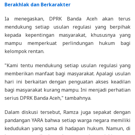
Berakhlak dan Berkarakter
Ia menegaskan, DPRK Banda Aceh akan terus
mendukung setiap usulan regulasi yang berpihak
kepada kepentingan masyarakat, khususnya yang
mampu memperkuat perlindungan hukum bagi
kelompok rentan.
"Kami tentu mendukung setiap usulan regulasi yang
memberikan manfaat bagi masyarakat. Apalagi usulan
hari ini berkaitan dengan penguatan akses keadilan
bagi masyarakat kurang mampu. Ini menjadi perhatian
serius DPRK Banda Aceh," tambahnya.
Dalam diskusi tersebut, Ramza juga sepakat dengan
pandangan YARA bahwa setiap warga negara memiliki
kedudukan yang sama di hadapan hukum. Namun, di