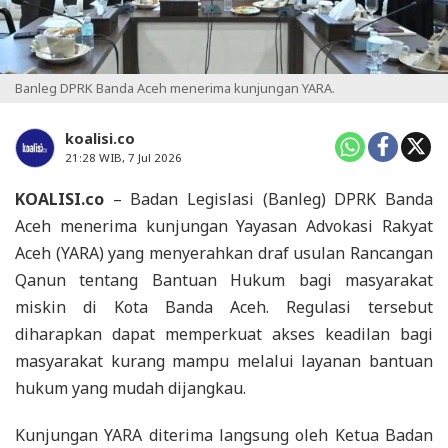
Banleg DPRK Banda Aceh menerima kunjungan YARA.
koalisi.co
21:28 WIB, 7 Jul 2026
KOALISI.co
– Badan Legislasi (Banleg) DPRK Banda
Aceh menerima kunjungan Yayasan Advokasi Rakyat
Aceh (YARA) yang menyerahkan draf usulan Rancangan
Qanun tentang Bantuan Hukum bagi masyarakat
miskin di Kota Banda Aceh. Regulasi tersebut
diharapkan dapat memperkuat akses keadilan bagi
masyarakat kurang mampu melalui layanan bantuan
hukum yang mudah dijangkau.
Kunjungan YARA diterima langsung oleh Ketua Badan