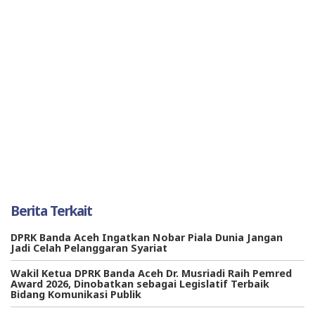
Berita Terkait
DPRK Banda Aceh Ingatkan Nobar Piala Dunia Jangan
Jadi Celah Pelanggaran Syariat
Wakil Ketua DPRK Banda Aceh Dr. Musriadi Raih Pemred
Award 2026, Dinobatkan sebagai Legislatif Terbaik
Bidang Komunikasi Publik