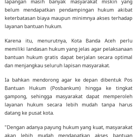
lapangan masih banyak masyarakat miskin yang
belum mendapatkan pendampingan hukum akibat
keterbatasan biaya maupun minimnya akses terhadap
layanan bantuan hukum.
Karena itu, menurutnya, Kota Banda Aceh perlu
memiliki landasan hukum yang jelas agar pelaksanaan
bantuan hukum gratis dapat berjalan secara optimal
dan menjangkau seluruh lapisan masyarakat.
Ia bahkan mendorong agar ke depan dibentuk Pos
Bantuan Hukum (Posbankum) hingga ke tingkat
gampong, sehingga masyarakat dapat memperoleh
layanan hukum secara lebih mudah tanpa harus
datang ke pusat kota.
"Dengan adanya payung hukum yang kuat, masyarakat
akan lebih mudah mendapatkan akses bantuan