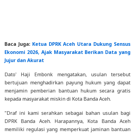
Baca Juga:
Ketua DPRK Aceh Utara Dukung Sensus
Ekonomi 2026, Ajak Masyarakat Berikan Data yang
Jujur dan Akurat
Dato' Haji Embonk mengatakan, usulan tersebut
bertujuan menghadirkan payung hukum yang dapat
menjamin pemberian bantuan hukum secara gratis
kepada masyarakat miskin di Kota Banda Aceh.
"Draf ini kami serahkan sebagai bahan usulan bagi
DPRK Banda Aceh. Harapannya, Kota Banda Aceh
memiliki regulasi yang memperkuat jaminan bantuan