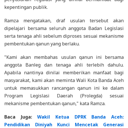
kepentingan publik.
Ramza mengatakan, draf usulan tersebut akan
dipelajari bersama seluruh anggota Badan Legislasi
serta tenaga ahli sebelum diproses sesuai mekanisme
pembentukan qanun yang berlaku.
"Kami akan membahas usulan qanun ini bersama
anggota Banleg dan tenaga ahli terlebih dahulu.
Apabila nantinya dinilai memberikan manfaat bagi
masyarakat, kami akan meminta Wali Kota Banda Aceh
untuk memasukkan rancangan qanun ini ke dalam
Program Legislasi Daerah (Prolegda) sesuai
mekanisme pembentukan qanun," kata Ramza.
Baca Juga:
Wakil Ketua DPRK Banda Aceh:
Pendidikan Diniyah Kunci Mencetak Generasi