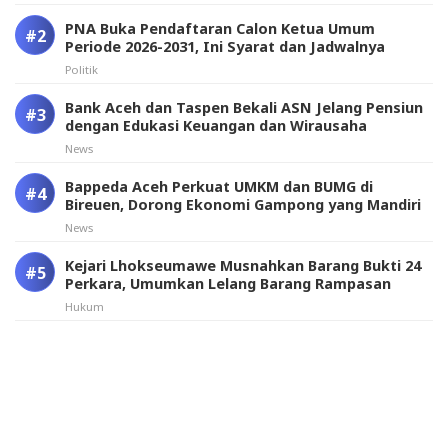
PNA Buka Pendaftaran Calon Ketua Umum
Periode 2026-2031, Ini Syarat dan Jadwalnya
Politik
Bank Aceh dan Taspen Bekali ASN Jelang Pensiun
dengan Edukasi Keuangan dan Wirausaha
News
Bappeda Aceh Perkuat UMKM dan BUMG di
Bireuen, Dorong Ekonomi Gampong yang Mandiri
News
Kejari Lhokseumawe Musnahkan Barang Bukti 24
Perkara, Umumkan Lelang Barang Rampasan
Hukum