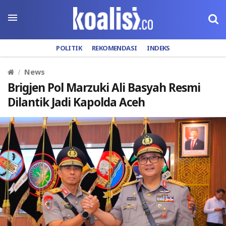
POLITIK
REKOMENDASI
INDEKS
News
Brigjen Pol Marzuki Ali Basyah Resmi
Dilantik Jadi Kapolda Aceh