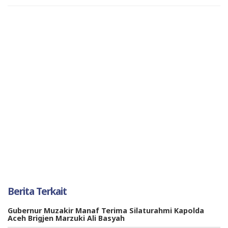
Berita Terkait
Gubernur Muzakir Manaf Terima Silaturahmi Kapolda
Aceh Brigjen Marzuki Ali Basyah