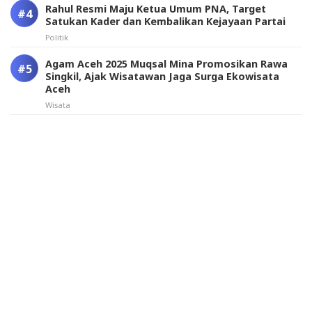
Rahul Resmi Maju Ketua Umum PNA, Target
Satukan Kader dan Kembalikan Kejayaan Partai
Politik
Agam Aceh 2025 Muqsal Mina Promosikan Rawa
Singkil, Ajak Wisatawan Jaga Surga Ekowisata
Aceh
Wisata