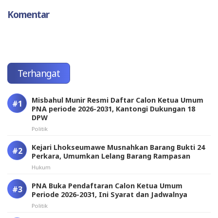
Komentar
Terhangat
Misbahul Munir Resmi Daftar Calon Ketua Umum
PNA periode 2026-2031, Kantongi Dukungan 18
DPW
Politik
Kejari Lhokseumawe Musnahkan Barang Bukti 24
Perkara, Umumkan Lelang Barang Rampasan
Hukum
PNA Buka Pendaftaran Calon Ketua Umum
Periode 2026-2031, Ini Syarat dan Jadwalnya
Politik