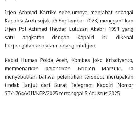
Irjen Achmad Kartiko sebelumnya menjabat sebagai
Kapolda Aceh sejak 26 September 2023, menggantikan
Irjen Pol Achmad Haydar. Lulusan Akabri 1991 yang
satu angkatan dengan Kapolri itu dikenal
berpengalaman dalam bidang intelijen.
Kabid Humas Polda Aceh, Kombes Joko Krisdiyanto,
membenarkan pelantikan Brigjen Marzuki. Ia
menyebutkan bahwa pelantikan tersebut merupakan
tindak lanjut dari Surat Telegram Kapolri Nomor
ST/1764/VIII/KEP/2025 tertanggal 5 Agustus 2025.