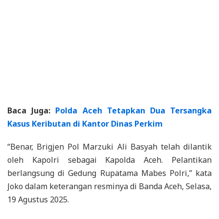
Baca Juga:
Polda Aceh Tetapkan Dua Tersangka
Kasus Keributan di Kantor Dinas Perkim
“Benar, Brigjen Pol Marzuki Ali Basyah telah dilantik
oleh Kapolri sebagai Kapolda Aceh. Pelantikan
berlangsung di Gedung Rupatama Mabes Polri,” kata
Joko dalam keterangan resminya di Banda Aceh, Selasa,
19 Agustus 2025.