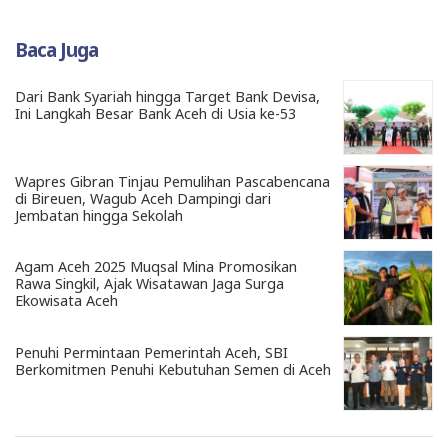
Baca Juga
Dari Bank Syariah hingga Target Bank Devisa,
Ini Langkah Besar Bank Aceh di Usia ke-53
Wapres Gibran Tinjau Pemulihan Pascabencana
di Bireuen, Wagub Aceh Dampingi dari
Jembatan hingga Sekolah
Agam Aceh 2025 Muqsal Mina Promosikan
Rawa Singkil, Ajak Wisatawan Jaga Surga
Ekowisata Aceh
Penuhi Permintaan Pemerintah Aceh, SBI
Berkomitmen Penuhi Kebutuhan Semen di Aceh