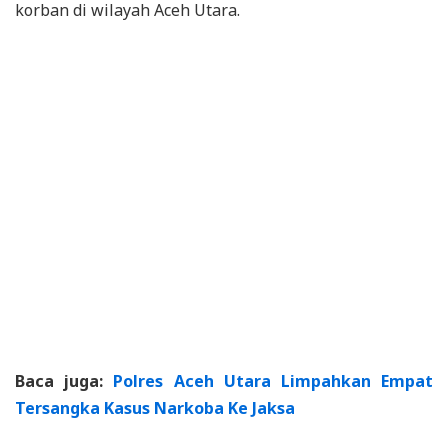
korban di wilayah Aceh Utara.
Baca juga:
Polres Aceh Utara Limpahkan Empat
Tersangka Kasus Narkoba Ke Jaksa