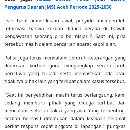
Pengurus Daerah JMSI Aceh Periode 2025-2030
Dari hasil pemeriksaan awal, penyidik memperoleh
informasi bahwa korban diduga berada di bawah
pengawasan seorang pria berinisial Z. Saat ini, pria
tersebut masih dalam pencarian aparat kepolisian.
Polisi juga terus mendalami seluruh keterangan yang
diberikan korban guna mengungkap secara utuh
peristiwa yang terjadi serta memastikan ada atau
tidaknya pihak lain yang terlibat dalam kasus tersebut.
"Saat ini penyelidikan masih terus berlangsung. Kami
sedang memburu pihak yang diduga terlibat dan
mendalami seluruh fakta yang ada. Yang terpenting,
korban berhasil ditemukan dalam keadaan selamat
berkat respons cepat anggota di lapangan," pungkas