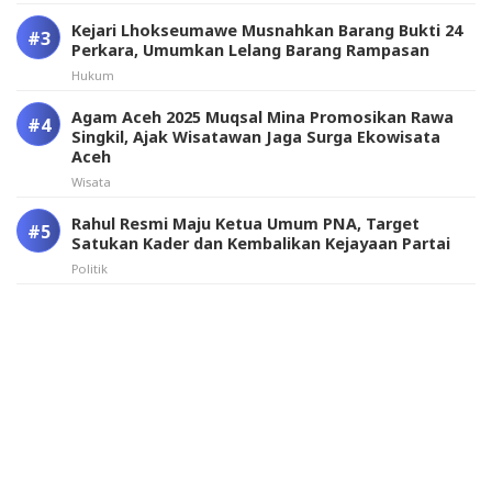
Kejari Lhokseumawe Musnahkan Barang Bukti 24
Perkara, Umumkan Lelang Barang Rampasan
Hukum
Agam Aceh 2025 Muqsal Mina Promosikan Rawa
Singkil, Ajak Wisatawan Jaga Surga Ekowisata
Aceh
Wisata
Rahul Resmi Maju Ketua Umum PNA, Target
Satukan Kader dan Kembalikan Kejayaan Partai
Politik