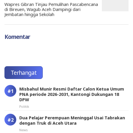
Wapres Gibran Tinjau Pemulihan Pascabencana
di Bireuen, Wagub Aceh Dampingi dari
Jembatan hingga Sekolah
Komentar
Terhangat
Misbahul Munir Resmi Daftar Calon Ketua Umum
PNA periode 2026-2031, Kantongi Dukungan 18
DPW
Politik
Dua Pelajar Perempuan Meninggal Usai Tabrakan
dengan Truk di Aceh Utara
News