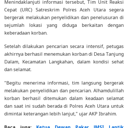
Menindaklanjuti informasi tersebut, Tim Unit Reaksi
Cepat (URC) Satreskrim Polres Aceh Utara segera
bergerak melakukan penyelidikan dan penelusuran di
sejumlah lokasi yang diduga berkaitan dengan
keberadaan korban.
Setelah dilakukan pencarian secara intensif, petugas
akhirnya berhasil menemukan korban di Desa Tanjung
Dalam, Kecamatan Langkahan, dalam kondisi sehat
dan selamat.
"Begitu menerima informasi, tim langsung bergerak
melakukan penyelidikan dan pencarian. Alhamdulillah
korban berhasil ditemukan dalam keadaan selamat
dan saat ini sudah berada di Polres Aceh Utara untuk
dimintai keterangan lebih lanjut," ujar AKP Ibrahim.
Baca juga:
Ketua Dewan Pakar JMSI Lantik