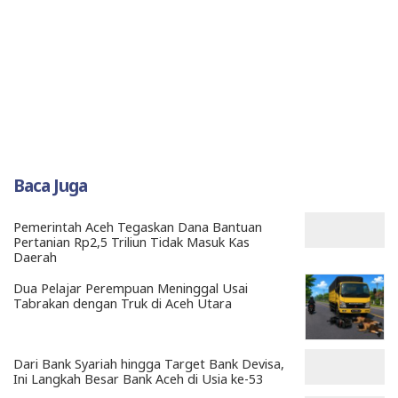
Baca Juga
Pemerintah Aceh Tegaskan Dana Bantuan
Pertanian Rp2,5 Triliun Tidak Masuk Kas
Daerah
Dua Pelajar Perempuan Meninggal Usai
Tabrakan dengan Truk di Aceh Utara
Dari Bank Syariah hingga Target Bank Devisa,
Ini Langkah Besar Bank Aceh di Usia ke-53