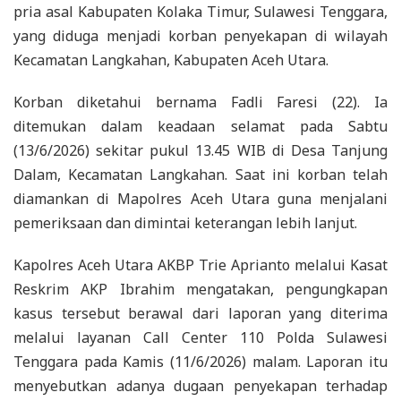
pria asal Kabupaten Kolaka Timur, Sulawesi Tenggara,
yang diduga menjadi korban penyekapan di wilayah
Kecamatan Langkahan, Kabupaten Aceh Utara.
Korban diketahui bernama Fadli Faresi (22). Ia
ditemukan dalam keadaan selamat pada Sabtu
(13/6/2026) sekitar pukul 13.45 WIB di Desa Tanjung
Dalam, Kecamatan Langkahan. Saat ini korban telah
diamankan di Mapolres Aceh Utara guna menjalani
pemeriksaan dan dimintai keterangan lebih lanjut.
Kapolres Aceh Utara AKBP Trie Aprianto melalui Kasat
Reskrim AKP Ibrahim mengatakan, pengungkapan
kasus tersebut berawal dari laporan yang diterima
melalui layanan Call Center 110 Polda Sulawesi
Tenggara pada Kamis (11/6/2026) malam. Laporan itu
menyebutkan adanya dugaan penyekapan terhadap