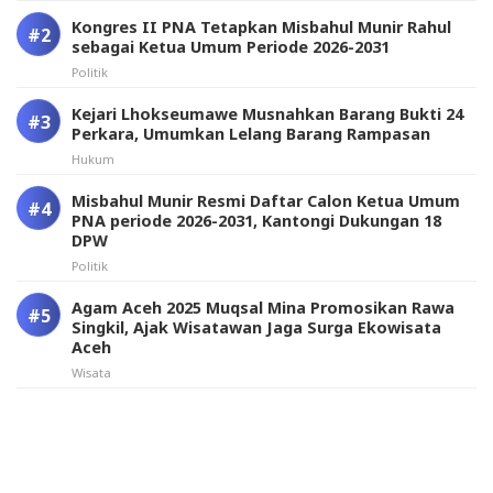
Kongres II PNA Tetapkan Misbahul Munir Rahul
sebagai Ketua Umum Periode 2026-2031
Politik
Kejari Lhokseumawe Musnahkan Barang Bukti 24
Perkara, Umumkan Lelang Barang Rampasan
Hukum
Misbahul Munir Resmi Daftar Calon Ketua Umum
PNA periode 2026-2031, Kantongi Dukungan 18
DPW
Politik
Agam Aceh 2025 Muqsal Mina Promosikan Rawa
Singkil, Ajak Wisatawan Jaga Surga Ekowisata
Aceh
Wisata