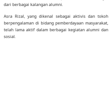
dari berbagai kalangan alumni.
Asra Rizal, yang dikenal sebagai aktivis dan tokoh
berpengalaman di bidang pemberdayaan masyarakat,
telah lama aktif dalam berbagai kegiatan alumni dan
sosial.