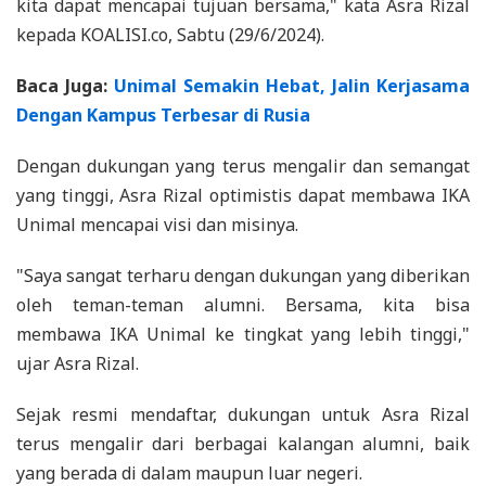
kita dapat mencapai tujuan bersama," kata Asra Rizal
kepada KOALISI.co, Sabtu (29/6/2024).
Baca Juga:
Unimal Semakin Hebat, Jalin Kerjasama
Dengan Kampus Terbesar di Rusia
Dengan dukungan yang terus mengalir dan semangat
yang tinggi, Asra Rizal optimistis dapat membawa IKA
Unimal mencapai visi dan misinya.
"Saya sangat terharu dengan dukungan yang diberikan
oleh teman-teman alumni. Bersama, kita bisa
membawa IKA Unimal ke tingkat yang lebih tinggi,"
ujar Asra Rizal.
Sejak resmi mendaftar, dukungan untuk Asra Rizal
terus mengalir dari berbagai kalangan alumni, baik
yang berada di dalam maupun luar negeri.