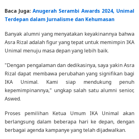
Baca Juga:
Anugerah Serambi Awards 2024, Unimal
Terdepan dalam Jurnalisme dan Kehumasan
Banyak alumni yang menyatakan keyakinannya bahwa
Asra Rizal adalah figur yang tepat untuk memimpin IKA
Unimal menuju masa depan yang lebih baik.
"Dengan pengalaman dan dedikasinya, saya yakin Asra
Rizal dapat membawa perubahan yang signifikan bagi
IKA Unimal. Kami siap mendukung penuh
kepemimpinannya," ungkap salah satu alumni senior,
Aswed.
Proses pemilihan Ketua Umum IKA Unimal akan
berlangsung dalam beberapa hari ke depan, dengan
berbagai agenda kampanye yang telah dijadwalkan.