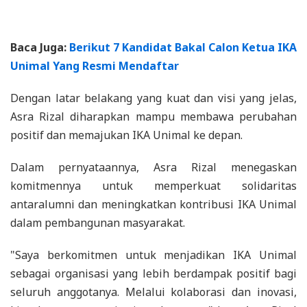
Baca Juga:
Berikut 7 Kandidat Bakal Calon Ketua IKA
Unimal Yang Resmi Mendaftar
Dengan latar belakang yang kuat dan visi yang jelas,
Asra Rizal diharapkan mampu membawa perubahan
positif dan memajukan IKA Unimal ke depan.
Dalam pernyataannya, Asra Rizal menegaskan
komitmennya untuk memperkuat solidaritas
antaralumni dan meningkatkan kontribusi IKA Unimal
dalam pembangunan masyarakat.
"Saya berkomitmen untuk menjadikan IKA Unimal
sebagai organisasi yang lebih berdampak positif bagi
seluruh anggotanya. Melalui kolaborasi dan inovasi,