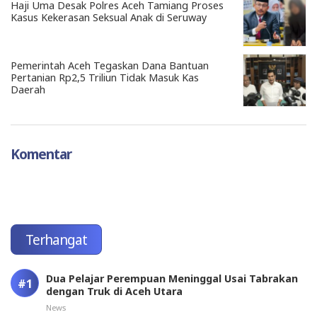
Haji Uma Desak Polres Aceh Tamiang Proses
Kasus Kekerasan Seksual Anak di Seruway
Pemerintah Aceh Tegaskan Dana Bantuan
Pertanian Rp2,5 Triliun Tidak Masuk Kas
Daerah
Komentar
Terhangat
Dua Pelajar Perempuan Meninggal Usai Tabrakan
dengan Truk di Aceh Utara
News