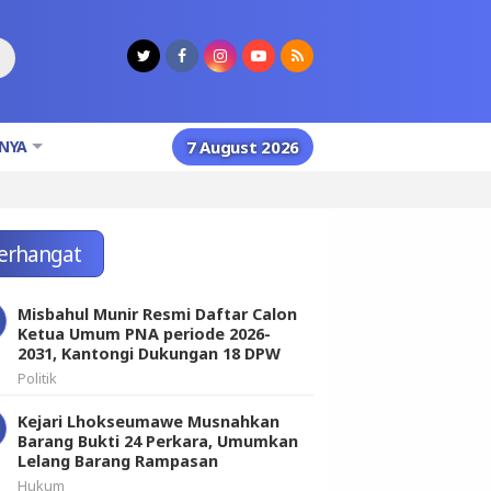
NYA
7 August 2026
erhangat
Misbahul Munir Resmi Daftar Calon
Ketua Umum PNA periode 2026-
2031, Kantongi Dukungan 18 DPW
Politik
Kejari Lhokseumawe Musnahkan
Barang Bukti 24 Perkara, Umumkan
Lelang Barang Rampasan
Hukum