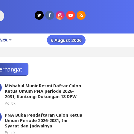
NYA
6 August 2026
erhangat
Misbahul Munir Resmi Daftar Calon
Ketua Umum PNA periode 2026-
2031, Kantongi Dukungan 18 DPW
Politik
PNA Buka Pendaftaran Calon Ketua
Umum Periode 2026-2031, Ini
Syarat dan Jadwalnya
Politik