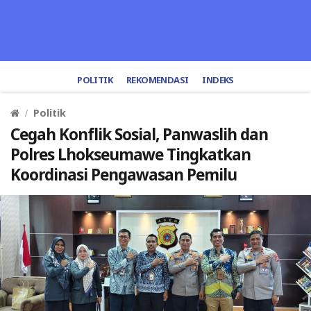
POLITIK
REKOMENDASI
INDEKS
Politik
Cegah Konflik Sosial, Panwaslih dan
Polres Lhokseumawe Tingkatkan
Koordinasi Pengawasan Pemilu