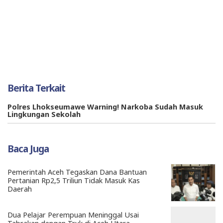
Berita Terkait
Polres Lhokseumawe Warning! Narkoba Sudah Masuk
Lingkungan Sekolah
Baca Juga
Pemerintah Aceh Tegaskan Dana Bantuan
Pertanian Rp2,5 Triliun Tidak Masuk Kas
Daerah
Dua Pelajar Perempuan Meninggal Usai