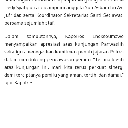
Dedy Syahputra, didampingi anggota Yuli Asbar dan Ayi
Jufridar, serta Koordinator Sekretariat Santi Setiawati
bersama sejumlah staf.
Dalam sambutannya, Kapolres Lhokseumawe
menyampaikan apresiasi atas kunjungan Panwaslih
sekaligus menegaskan komitmen penuh jajaran Polres
dalam mendukung pengawasan pemilu. “Terima kasih
atas kunjungan ini, mari kita terus perkuat sinergi
demi terciptanya pemilu yang aman, tertib, dan damai,”
ujar Kapolres.