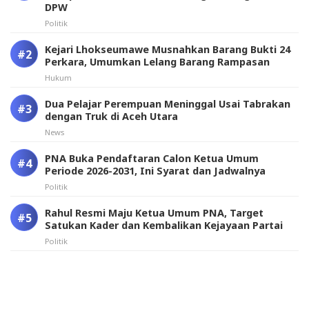
DPW
Politik
Kejari Lhokseumawe Musnahkan Barang Bukti 24
Perkara, Umumkan Lelang Barang Rampasan
Hukum
Dua Pelajar Perempuan Meninggal Usai Tabrakan
dengan Truk di Aceh Utara
News
PNA Buka Pendaftaran Calon Ketua Umum
Periode 2026-2031, Ini Syarat dan Jadwalnya
Politik
Rahul Resmi Maju Ketua Umum PNA, Target
Satukan Kader dan Kembalikan Kejayaan Partai
Politik