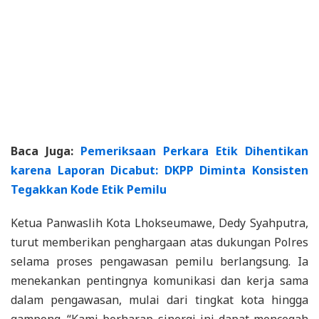
Baca Juga:
Pemeriksaan Perkara Etik Dihentikan
karena Laporan Dicabut: DKPP Diminta Konsisten
Tegakkan Kode Etik Pemilu
Ketua Panwaslih Kota Lhokseumawe, Dedy Syahputra,
turut memberikan penghargaan atas dukungan Polres
selama proses pengawasan pemilu berlangsung. Ia
menekankan pentingnya komunikasi dan kerja sama
dalam pengawasan, mulai dari tingkat kota hingga