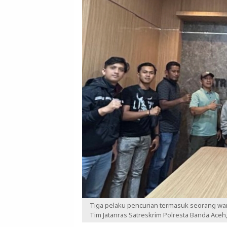
Tiga pelaku pencurian termasuk seorang wa
Tim Jatanras Satreskrim Polresta Banda Aceh,