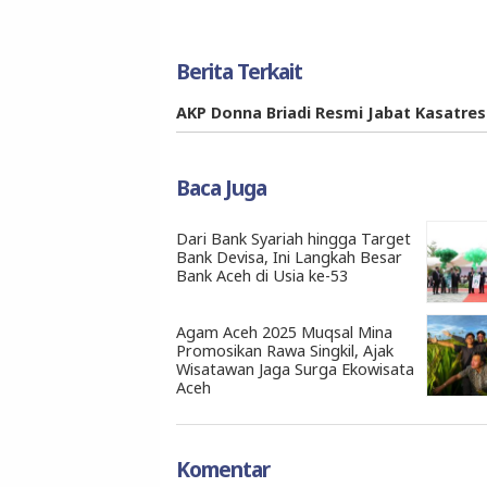
Berita Terkait
AKP Donna Briadi Resmi Jabat Kasatre
Baca Juga
Dari Bank Syariah hingga Target
Bank Devisa, Ini Langkah Besar
Bank Aceh di Usia ke-53
Agam Aceh 2025 Muqsal Mina
Promosikan Rawa Singkil, Ajak
Wisatawan Jaga Surga Ekowisata
Aceh
Komentar