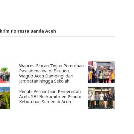
skrim Polresta Banda Aceh
Wapres Gibran Tinjau Pemulihan
Pascabencana di Bireuen,
Wagub Aceh Dampingi dari
Jembatan hingga Sekolah
Penuhi Permintaan Pemerintah
Aceh, SBI Berkomitmen Penuhi
Kebutuhan Semen di Aceh