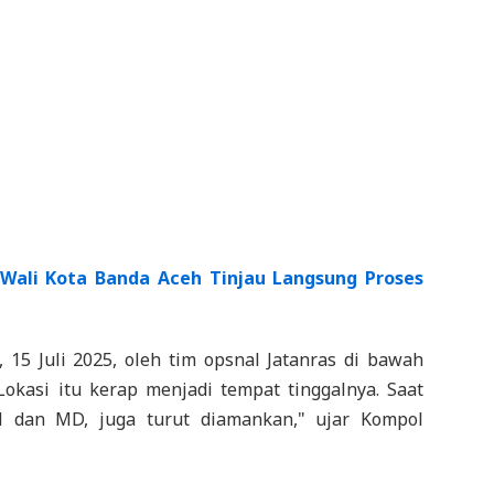
 Wali Kota Banda Aceh Tinjau Langsung Proses
, 15 Juli 2025, oleh tim opsnal Jatanras di bawah
okasi itu kerap menjadi tempat tinggalnya. Saat
N dan MD, juga turut diamankan," ujar Kompol