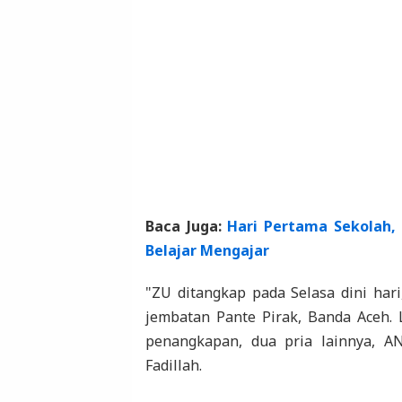
Baca Juga:
Hari Pertama Sekolah,
Belajar Mengajar
"ZU ditangkap pada Selasa dini hari
jembatan Pante Pirak, Banda Aceh. L
penangkapan, dua pria lainnya, A
Fadillah.