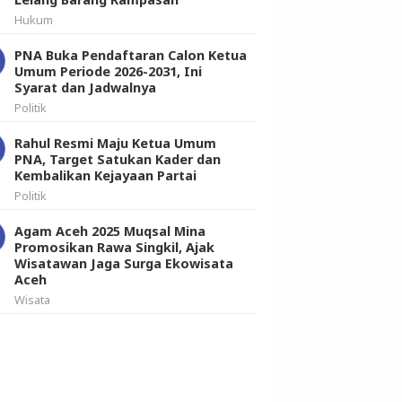
Hukum
PNA Buka Pendaftaran Calon Ketua
Umum Periode 2026-2031, Ini
Syarat dan Jadwalnya
Politik
Rahul Resmi Maju Ketua Umum
PNA, Target Satukan Kader dan
Kembalikan Kejayaan Partai
Politik
Agam Aceh 2025 Muqsal Mina
Promosikan Rawa Singkil, Ajak
Wisatawan Jaga Surga Ekowisata
Aceh
Wisata