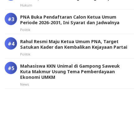
Hukum
PNA Buka Pendaftaran Calon Ketua Umum
Periode 2026-2031, Ini Syarat dan Jadwalnya
Politik
Rahul Resmi Maju Ketua Umum PNA, Target
Satukan Kader dan Kembalikan Kejayaan Partai
Politik
Mahasiswa KKN Unimal di Gampong Saweuk
Kuta Makmur Usung Tema Pemberdayaan
Ekonomi UMKM
News