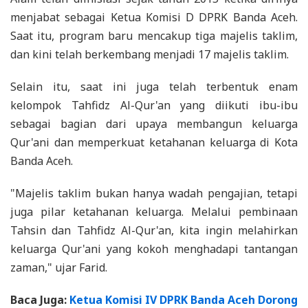
menjabat sebagai Ketua Komisi D DPRK Banda Aceh.
Saat itu, program baru mencakup tiga majelis taklim,
dan kini telah berkembang menjadi 17 majelis taklim.
Selain itu, saat ini juga telah terbentuk enam
kelompok Tahfidz Al-Qur'an yang diikuti ibu-ibu
sebagai bagian dari upaya membangun keluarga
Qur'ani dan memperkuat ketahanan keluarga di Kota
Banda Aceh.
"Majelis taklim bukan hanya wadah pengajian, tetapi
juga pilar ketahanan keluarga. Melalui pembinaan
Tahsin dan Tahfidz Al-Qur'an, kita ingin melahirkan
keluarga Qur'ani yang kokoh menghadapi tantangan
zaman," ujar Farid.
Baca Juga:
Ketua Komisi IV DPRK Banda Aceh Dorong