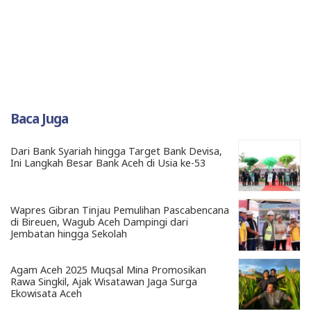
Baca Juga
Dari Bank Syariah hingga Target Bank Devisa,
Ini Langkah Besar Bank Aceh di Usia ke-53
Wapres Gibran Tinjau Pemulihan Pascabencana
di Bireuen, Wagub Aceh Dampingi dari
Jembatan hingga Sekolah
Agam Aceh 2025 Muqsal Mina Promosikan
Rawa Singkil, Ajak Wisatawan Jaga Surga
Ekowisata Aceh