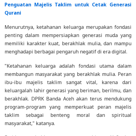
Penguatan Majelis Taklim untuk Cetak Generasi
Qurani
Menurutnya, ketahanan keluarga merupakan fondasi
penting dalam mempersiapkan generasi muda yang
memiliki karakter kuat, berakhlak mulia, dan mampu
menghadapi berbagai pengaruh negatif di era digital.
"Ketahanan keluarga adalah fondasi utama dalam
membangun masyarakat yang berakhlak mulia. Peran
ibu-ibu majelis taklim sangat vital, karena dari
keluargalah lahir generasi yang beriman, berilmu, dan
berakhlak. DPRK Banda Aceh akan terus mendukung
program-program yang memperkuat peran majelis
taklim sebagai benteng moral dan spiritual
masyarakat," katanya.