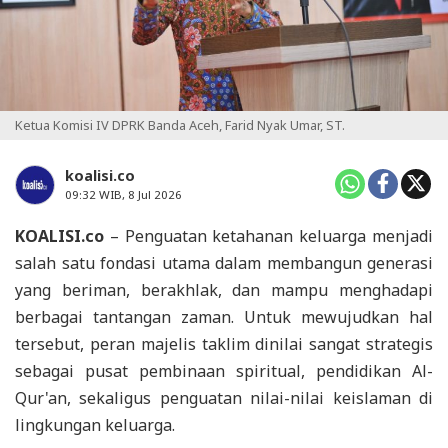
Ketua Komisi IV DPRK Banda Aceh, Farid Nyak Umar, ST.
koalisi.co
09:32 WIB, 8 Jul 2026
KOALISI.co
– Penguatan ketahanan keluarga menjadi
salah satu fondasi utama dalam membangun generasi
yang beriman, berakhlak, dan mampu menghadapi
berbagai tantangan zaman. Untuk mewujudkan hal
tersebut, peran majelis taklim dinilai sangat strategis
sebagai pusat pembinaan spiritual, pendidikan Al-
Qur'an, sekaligus penguatan nilai-nilai keislaman di
lingkungan keluarga.