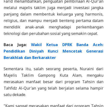
Farid menambahkan, penguatan pembinaan Al-Qur'an
melalui majelis taklim juga menjadi investasi jangka
panjang dalam membentuk keluarga yang harmonis,
religius, dan mampu menjadi benteng pertama dalam
mendidik anak-anak menghadapi perkembangan
teknologi dan perubahan sosial yang semakin cepat.
Baca Juga:
Wakil Ketua DPRK Banda Aceh:
Pendidikan Diniyah Kunci Mencetak Generasi
Berakhlak dan Berkarakter
Sementara itu, salah seorang peserta, Nuraini dari
Majelis Taklim Gampong Kuta Alam, mengaku
merasakan manfaat besar dari program Tahsin dan
Tahfidz Al-Qur'an yang telah berjalan selama hampir
satu dekade.
"Kami sangat merasakan manfaat dari program Tahsin