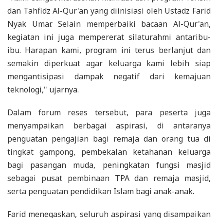
dan Tahfidz Al-Qur'an yang diinisiasi oleh Ustadz Farid
Nyak Umar. Selain memperbaiki bacaan Al-Qur'an,
kegiatan ini juga mempererat silaturahmi antaribu-
ibu. Harapan kami, program ini terus berlanjut dan
semakin diperkuat agar keluarga kami lebih siap
mengantisipasi dampak negatif dari kemajuan
teknologi," ujarnya.
Dalam forum reses tersebut, para peserta juga
menyampaikan berbagai aspirasi, di antaranya
penguatan pengajian bagi remaja dan orang tua di
tingkat gampong, pembekalan ketahanan keluarga
bagi pasangan muda, peningkatan fungsi masjid
sebagai pusat pembinaan TPA dan remaja masjid,
serta penguatan pendidikan Islam bagi anak-anak.
Farid menegaskan, seluruh aspirasi yang disampaikan