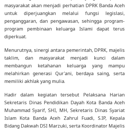
masyarakat akan menjadi perhatian DPRK Banda Aceh
untuk diperjuangkan melalui fungsi legislasi,
penganggaran, dan pengawasan, sehingga program-
program pembinaan keluarga Islami dapat terus
diperkuat.
Menurutnya, sinergi antara pemerintah, DPRK, majelis
taklim, dan masyarakat menjadi kunci dalam
membangun ketahanan keluarga yang mampu
melahirkan generasi Qur'ani, berdaya saing, serta
memiliki akhlak yang mulia.
Hadir dalam kegiatan tersebut Pelaksana Harian
Sekretaris Dinas Pendidikan Dayah Kota Banda Aceh
Muhammad Syarif, SHI, MH, Sekretaris Dinas Syariat
Islam Kota Banda Aceh Zahrul Fuadi, S.IP, Kepala
Bidang Dakwah DSI Marzuki, serta Koordinator Majelis