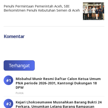
Penuhi Permintaan Pemerintah Aceh, SBI
Berkomitmen Penuhi Kebutuhan Semen di Aceh
Komentar
Terhangat
Misbahul Munir Resmi Daftar Calon Ketua Umum
PNA periode 2026-2031, Kantongi Dukungan 18
DPW
Politik
Kejari Lhokseumawe Musnahkan Barang Bukti 24
Perkara, Umumkan Lelang Barang Rampasan