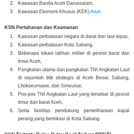
Kawasan Banda Aceh Darussalam,
Kawasan Ekonomi Khusus (KEK)
Arun.
KSN Pertahanan dan Keamanan
Kawasan perbatasan negara di darat dan laut lepas,
Kawasan perbatasan Kota Sabang,
Beberapa lokasi latihan militer di pesisir barat dan
timur Aceh,
Pangkalan utama dan pangkalan TNI Angkatan Laut
di sejumlah titik strategis di Aceh Besar, Sabang,
Lhokseumawe, dan Simeulue,
Pos-pos TNI Angkatan Laut yang tersebar di pesisir
timur dan barat Aceh,
Serta fasilitas pendukung pemeliharaan kapal
perang yang berlokasi di Kota Sabang.