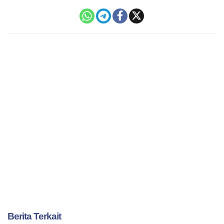
Berita Terkait