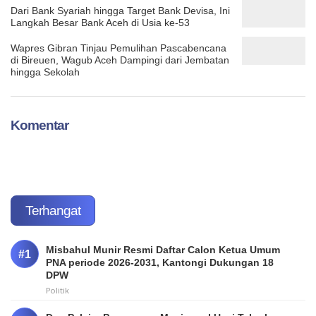
Dari Bank Syariah hingga Target Bank Devisa, Ini
Langkah Besar Bank Aceh di Usia ke-53
Wapres Gibran Tinjau Pemulihan Pascabencana
di Bireuen, Wagub Aceh Dampingi dari Jembatan
hingga Sekolah
Komentar
Terhangat
Misbahul Munir Resmi Daftar Calon Ketua Umum
PNA periode 2026-2031, Kantongi Dukungan 18
DPW
Politik