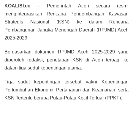
KOALISI.co
– Pemerintah Aceh secara resmi
mengintegrasikan Rencana Pengembangan Kawasan
Strategis Nasional (KSN) ke dalam Rencana
Pembangunan Jangka Menengah Daerah (RPJMD) Aceh
2025-2029.
Berdasarkan dokumen RPJMD Aceh 2025-2029 yang
diperoleh redaksi, penetapan KSN di Aceh terbagi ke
dalam tiga sudut kepentingan utama.
Tiga sudut kepentingan tersebut yakni Kepentingan
Pertumbuhan Ekonomi, Pertahanan dan Keamanan, serta
KSN Tertentu berupa Pulau-Pulau Kecil Terluar (PPKT).