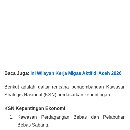
Baca Juga:
Ini Wilayah Kerja Migas Aktif di Aceh 2026
Berikut adalah daftar rencana pengembangan Kawasan
Strategis Nasional (KSN) berdasarkan kepentingan:
KSN Kepentingan Ekonomi
Kawasan Perdagangan Bebas dan Pelabuhan
Bebas Sabang,