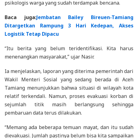
psikologis warga yang sudah terdampak bencana.
Baca juga:
Jembatan Bailey Bireuen-Tamiang
Ditargetkan Rampung 3 Hari Kedepan, Akses
Logistik Tetap Dipacu
“Itu berita yang belum teridentifikasi. Kita harus
menenangkan masyarakat,” ujar Nasir.
Ia menjelaskan, laporan yang diterima pemerintah dari
Wakil Menteri Sosial yang sedang berada di Aceh
Tamiang menunjukkan bahwa situasi di wilayah kota
relatif terkendali. Namun, proses evakuasi korban di
sejumlah titik masih berlangsung sehingga
pembaruan data terus dilakukan.
“Memang ada beberapa temuan mayat, dan itu sudah
dievakuasi. Jumlah pastinya belum bisa kita sampaikan