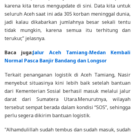
karena kita terus mengupdate di sini. Data kita untuk
seluruh Aceh saat ini ada 305 korban meninggal dunia,
jadi kalau dikabarkan jumlahnya besar sekali tentu
tidak mungkin, karena semua itu terhitung dan
terukur,” jelasnya.
Baca juga:
Jalur Aceh Tamiang-Medan Kembali
Normal Pasca Banjir Bandang dan Longsor
Terkait penanganan logistik di Aceh Tamiang, Nasir
menyebut situasinya kini lebih baik setelah bantuan
dari Kementerian Sosial berhasil masuk melalui jalur
darat dari Sumatera Utara.Menurutnya, wilayah
tersebut sempat berada dalam kondisi “SOS”, sehingga
perlu segera dikirim bantuan logistik.
"Alhamdulillah sudah tembus dan sudah masuk, sudah