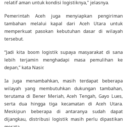
relatif aman untuk kondisi logistiknya," jelasnya.
Pemerintah Aceh juga menyiapkan pengiriman
tambahan melalui kapal dari Aceh Utara untuk
memperkuat pasokan kebutuhan dasar di wilayah
tersebut.
“Jadi kita boom logistik supaya masyarakat di sana
lebih terjamin menghadapi masa pemulihan ke
depan,” kata Nasir.
Ia juga menambahkan, masih terdapat beberapa
wilayah yang membutuhkan dukungan tambahan,
terutama di Bener Meriah, Aceh Tengah, Gayo Lues,
serta dua hingga tiga kecamatan di Aceh Utara.
Meskipun beberapa di antaranya sudah dapat
dijangkau, distribusi logistik masih perlu dipastikan
merata.