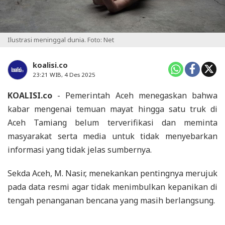
Ilustrasi meninggal dunia. Foto: Net
koalisi.co
23:21 WIB, 4 Des 2025
KOALISI.co
- Pemerintah Aceh menegaskan bahwa
kabar mengenai temuan mayat hingga satu truk di
Aceh Tamiang belum terverifikasi dan meminta
masyarakat serta media untuk tidak menyebarkan
informasi yang tidak jelas sumbernya.
Sekda Aceh, M. Nasir, menekankan pentingnya merujuk
pada data resmi agar tidak menimbulkan kepanikan di
tengah penanganan bencana yang masih berlangsung.