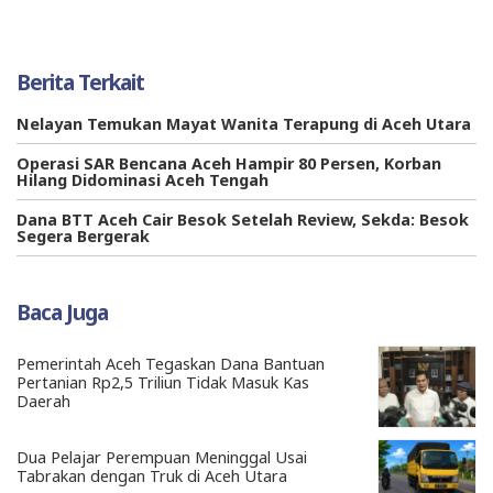
Berita Terkait
Nelayan Temukan Mayat Wanita Terapung di Aceh Utara
Operasi SAR Bencana Aceh Hampir 80 Persen, Korban
Hilang Didominasi Aceh Tengah
Dana BTT Aceh Cair Besok Setelah Review, Sekda: Besok
Segera Bergerak
Baca Juga
Pemerintah Aceh Tegaskan Dana Bantuan
Pertanian Rp2,5 Triliun Tidak Masuk Kas
Daerah
Dua Pelajar Perempuan Meninggal Usai
Tabrakan dengan Truk di Aceh Utara