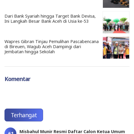
Dari Bank Syariah hingga Target Bank Devisa,
Ini Langkah Besar Bank Aceh di Usia ke-53
Wapres Gibran Tinjau Pemulihan Pascabencana
di Bireuen, Wagub Aceh Dampingi dari
Jembatan hingga Sekolah
Komentar
Terhangat
Misbahul Munir Resmi Daftar Calon Ketua Umum