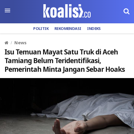
POLITIK
REKOMENDASI
INDEKS
News
Isu Temuan Mayat Satu Truk di Aceh
Tamiang Belum Teridentifikasi,
Pemerintah Minta Jangan Sebar Hoaks