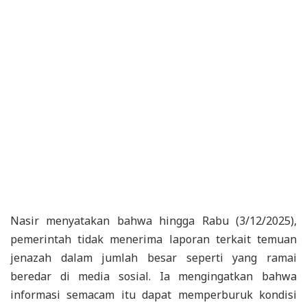
Nasir menyatakan bahwa hingga Rabu (3/12/2025),
pemerintah tidak menerima laporan terkait temuan
jenazah dalam jumlah besar seperti yang ramai
beredar di media sosial. Ia mengingatkan bahwa
informasi semacam itu dapat memperburuk kondisi