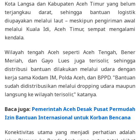
Kota Langsa dan Kabupaten Aceh Timur yang belum
terjangkau darat, sehingga bantuan logistik
diupayakan melalui laut – meskipun pengiriman awal
melalui Kuala Idi, Aceh Timur, sempat mengalami
kendala.
Wilayah tengah Aceh seperti Aceh Tengah, Bener
Meriah, dan Gayo Lues juga terisolir, sehingga
distribusi bantuan dilakukan melalui udara dengan
kerja sama Kodam IM, Polda Aceh, dan BPPD. "Bantuan
sudah didistribusikan melalui dropping udara maupun
langsung ke wilayah terisolir," katanya.
Baca juga:
Pemerintah Aceh Desak Pusat Permudah
Izin Bantuan Internasional untuk Korban Bencana
Konektivitas utama yang menjadi perhatian adalah