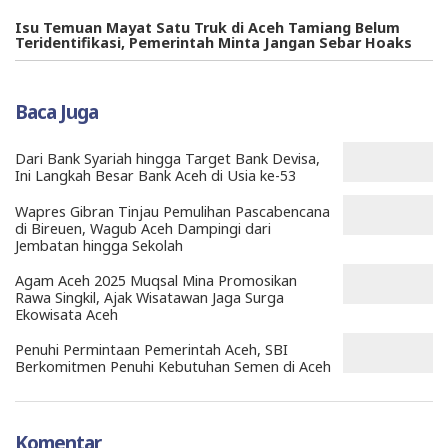
Isu Temuan Mayat Satu Truk di Aceh Tamiang Belum
Teridentifikasi, Pemerintah Minta Jangan Sebar Hoaks
Baca Juga
Dari Bank Syariah hingga Target Bank Devisa,
Ini Langkah Besar Bank Aceh di Usia ke-53
Wapres Gibran Tinjau Pemulihan Pascabencana
di Bireuen, Wagub Aceh Dampingi dari
Jembatan hingga Sekolah
Agam Aceh 2025 Muqsal Mina Promosikan
Rawa Singkil, Ajak Wisatawan Jaga Surga
Ekowisata Aceh
Penuhi Permintaan Pemerintah Aceh, SBI
Berkomitmen Penuhi Kebutuhan Semen di Aceh
Komentar