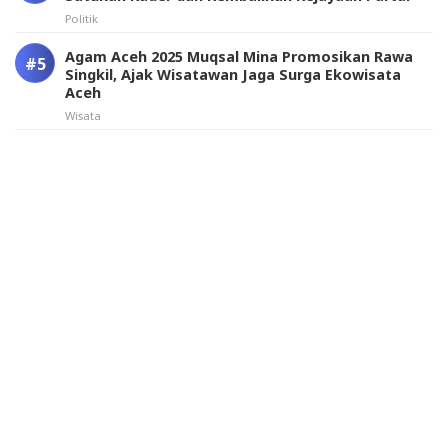
Politik
Agam Aceh 2025 Muqsal Mina Promosikan Rawa
Singkil, Ajak Wisatawan Jaga Surga Ekowisata
Aceh
Wisata