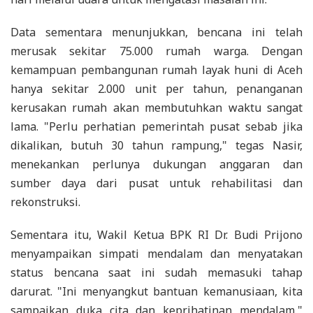
Data sementara menunjukkan, bencana ini telah
merusak sekitar 75.000 rumah warga. Dengan
kemampuan pembangunan rumah layak huni di Aceh
hanya sekitar 2.000 unit per tahun, penanganan
kerusakan rumah akan membutuhkan waktu sangat
lama. "Perlu perhatian pemerintah pusat sebab jika
dikalikan, butuh 30 tahun rampung," tegas Nasir,
menekankan perlunya dukungan anggaran dan
sumber daya dari pusat untuk rehabilitasi dan
rekonstruksi.
Sementara itu, Wakil Ketua BPK RI Dr. Budi Prijono
menyampaikan simpati mendalam dan menyatakan
status bencana saat ini sudah memasuki tahap
darurat. "Ini menyangkut bantuan kemanusiaan, kita
sampaikan duka cita dan keprihatinan mendalam,"