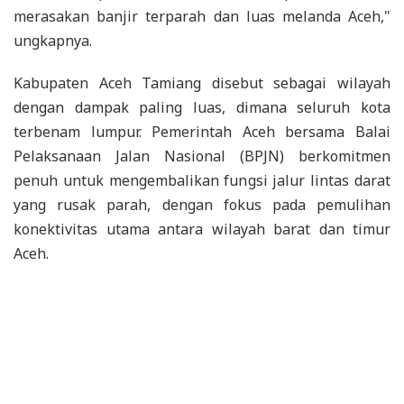
merasakan banjir terparah dan luas melanda Aceh,"
ungkapnya.
Kabupaten Aceh Tamiang disebut sebagai wilayah
dengan dampak paling luas, dimana seluruh kota
terbenam lumpur. Pemerintah Aceh bersama Balai
Pelaksanaan Jalan Nasional (BPJN) berkomitmen
penuh untuk mengembalikan fungsi jalur lintas darat
yang rusak parah, dengan fokus pada pemulihan
konektivitas utama antara wilayah barat dan timur
Aceh.