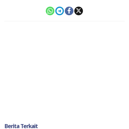
Berita Terkait