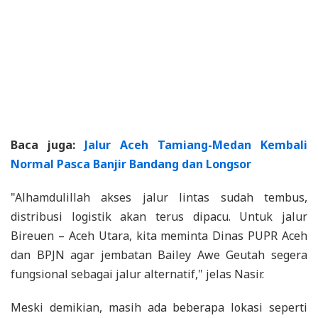
Baca juga:
Jalur Aceh Tamiang-Medan Kembali
Normal Pasca Banjir Bandang dan Longsor
"Alhamdulillah akses jalur lintas sudah tembus,
distribusi logistik akan terus dipacu. Untuk jalur
Bireuen – Aceh Utara, kita meminta Dinas PUPR Aceh
dan BPJN agar jembatan Bailey Awe Geutah segera
fungsional sebagai jalur alternatif," jelas Nasir.
Meski demikian, masih ada beberapa lokasi seperti