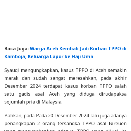
Baca Juga:
Warga Aceh Kembali Jadi Korban TPPO di
Kamboja, Keluarga Lapor ke Haji Uma
Syauqi mengungkapkan, kasus TPPO di Aceh semakin
marak dan sudah sangat meresahkan, pada akhir
Desember 2024 terdapat kasus korban TPPO salah
satu gadis asal Aceh yang diduga dirudapaksa
sejumlah pria di Malaysia.
Bahkan, pada Pada 20 Desember 2024 lalu juga adanya
penangkapan 2 orang tersangka TPPO asal Bireuen