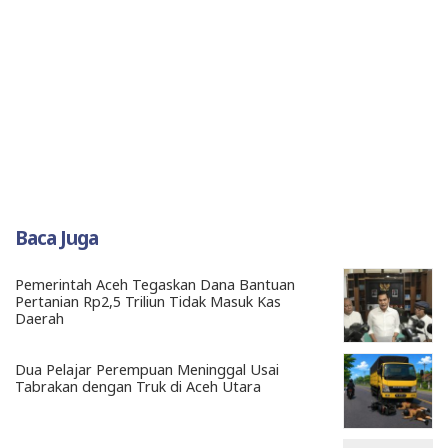
Baca Juga
Pemerintah Aceh Tegaskan Dana Bantuan
Pertanian Rp2,5 Triliun Tidak Masuk Kas
Daerah
Dua Pelajar Perempuan Meninggal Usai
Tabrakan dengan Truk di Aceh Utara