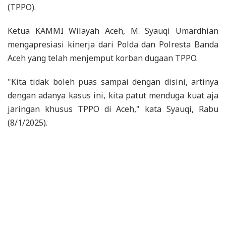
(TPPO).
Ketua KAMMI Wilayah Aceh, M. Syauqi Umardhian
mengapresiasi kinerja dari Polda dan Polresta Banda
Aceh yang telah menjemput korban dugaan TPPO.
"Kita tidak boleh puas sampai dengan disini, artinya
dengan adanya kasus ini, kita patut menduga kuat aja
jaringan khusus TPPO di Aceh," kata Syauqi, Rabu
(8/1/2025).