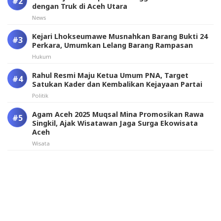
dengan Truk di Aceh Utara
News
Kejari Lhokseumawe Musnahkan Barang Bukti 24
Perkara, Umumkan Lelang Barang Rampasan
Hukum
Rahul Resmi Maju Ketua Umum PNA, Target
Satukan Kader dan Kembalikan Kejayaan Partai
Politik
Agam Aceh 2025 Muqsal Mina Promosikan Rawa
Singkil, Ajak Wisatawan Jaga Surga Ekowisata
Aceh
Wisata