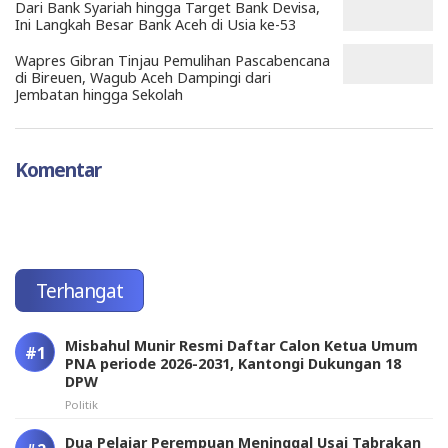
Dari Bank Syariah hingga Target Bank Devisa,
Ini Langkah Besar Bank Aceh di Usia ke-53
Wapres Gibran Tinjau Pemulihan Pascabencana
di Bireuen, Wagub Aceh Dampingi dari
Jembatan hingga Sekolah
Komentar
Terhangat
Misbahul Munir Resmi Daftar Calon Ketua Umum
PNA periode 2026-2031, Kantongi Dukungan 18
DPW
Politik
Dua Pelajar Perempuan Meninggal Usai Tabrakan