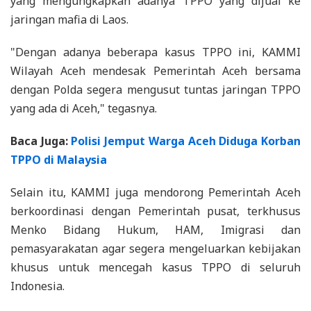
yang mengungkapkan adanya TPPO yang dijual ke
jaringan mafia di Laos.
"Dengan adanya beberapa kasus TPPO ini, KAMMI
Wilayah Aceh mendesak Pemerintah Aceh bersama
dengan Polda segera mengusut tuntas jaringan TPPO
yang ada di Aceh," tegasnya.
Baca Juga:
Polisi Jemput Warga Aceh Diduga Korban
TPPO di Malaysia
Selain itu, KAMMI juga mendorong Pemerintah Aceh
berkoordinasi dengan Pemerintah pusat, terkhusus
Menko Bidang Hukum, HAM, Imigrasi dan
pemasyarakatan agar segera mengeluarkan kebijakan
khusus untuk mencegah kasus TPPO di seluruh
Indonesia.