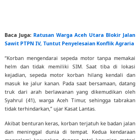
Baca Juga:
Ratusan Warga Aceh Utara Blokir Jalan
Sawit PTPN IV, Tuntut Penyelesaian Konflik Agraria
“Korban mengendarai sepeda motor tanpa memakai
helm dan tidak memiliki SIM. Saat tiba di lokasi
kejadian, sepeda motor korban hilang kendali dan
masuk ke jalur kanan. Pada saat bersamaan, datang
truk dari arah berlawanan yang dikemudikan oleh
Syahrul (41), warga Aceh Timur, sehingga tabrakan
tidak terhindarkan,” ujar Kasat Lantas.
Akibat benturan keras, korban terjatuh ke badan jalan
dan meninggal dunia di tempat. Kedua kendaraan