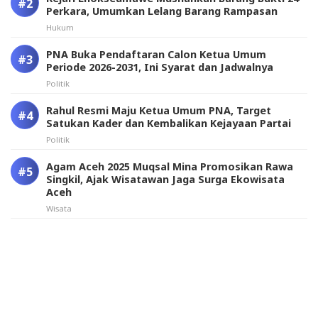
Perkara, Umumkan Lelang Barang Rampasan
Hukum
PNA Buka Pendaftaran Calon Ketua Umum
Periode 2026-2031, Ini Syarat dan Jadwalnya
Politik
Rahul Resmi Maju Ketua Umum PNA, Target
Satukan Kader dan Kembalikan Kejayaan Partai
Politik
Agam Aceh 2025 Muqsal Mina Promosikan Rawa
Singkil, Ajak Wisatawan Jaga Surga Ekowisata
Aceh
Wisata