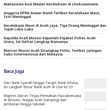
Mahasiswa Asal Medan Kecelakaan di Lhokseumawe
Anggota DPRA Anwar Ramli Terlibat Kecelakaan Maut,
Istri Meninggal
Kecelakaan Maut di Aceh Jaya, Tiga Orang Meninggal dan
Tujuh Luka-Luka
Kapolda Aceh Mutasi Sejumlah Pejabat Polres Aceh
Utara, Ini Daftar Lengkap Namanya
Mantan Musisi Aceh Ditangkap Polisi, Terlibat Jaringan
Sabu Internasional dari Malaysia
Baca Juga
Dari Bank Syariah hingga Target Bank Devisa,
Ini Langkah Besar Bank Aceh di Usia ke-53
Wapres Gibran Tinjau Pemulihan Pascabencana
di Bireuen, Wagub Aceh Dampingi dari
Jembatan hingga Sekolah