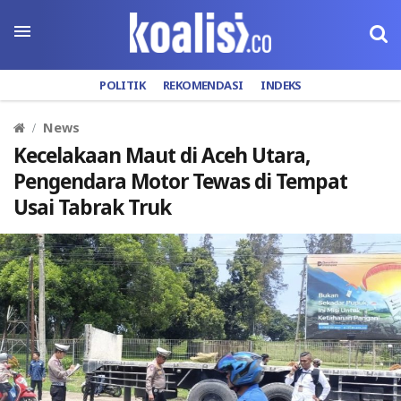
POLITIK
REKOMENDASI
INDEKS
News
Kecelakaan Maut di Aceh Utara,
Pengendara Motor Tewas di Tempat
Usai Tabrak Truk