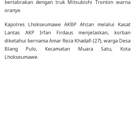
bertabrakan dengan truk Mitsubishi Tronton warna
oranye.
Kapolres Lhokseumawe AKBP Ahzan melalui Kasat
Lantas AKP Irfan Firdaus menjelaskan, korban
diketahui bernama Amar Reza Khadafi (27), warga Desa
Blang Pulo, Kecamatan Muara Satu, Kota
Lhokseumawe.