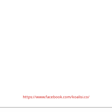
https://www.facebook.com/koalisi.co/