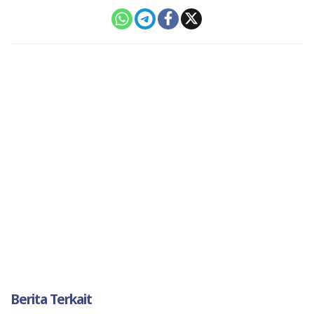
Berita Terkait